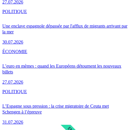
27.07.2026
POLITIQUE
Une enclave espagnole dépassée par l'afflux de migrants arrivant par
la mer
30.07.2026
ÉCONOMIE
L’euro en mèmes : quand les Européens détournent les nouveaux
billets
27.07.2026
POLITIQUE
L’Espagne sous pression : la crise migratoire de Ceuta met
Schengen à l’épreuve
31.07.2026