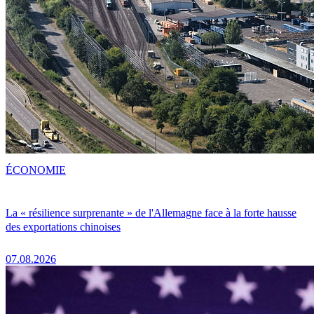
ÉCONOMIE
La « résilience surprenante » de l'Allemagne face à la forte hausse
des exportations chinoises
07.08.2026