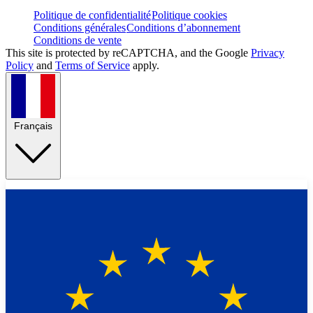
Politique de confidentialité
Politique cookies
Conditions générales
Conditions d’abonnement
Conditions de vente
This site is protected by reCAPTCHA, and the Google
Privacy
Policy
and
Terms of Service
apply.
Français