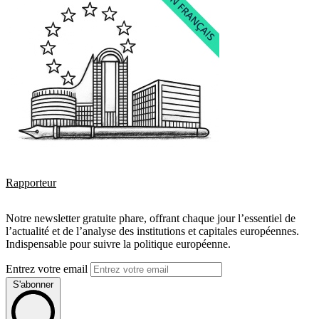
Rapporteur
Notre newsletter gratuite phare, offrant chaque jour l’essentiel de
l’actualité et de l’analyse des institutions et capitales européennes.
Indispensable pour suivre la politique européenne.
Entrez votre email
S'abonner