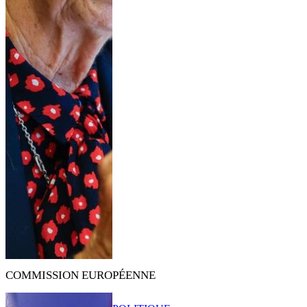
COMMISSION EUROPÉENNE