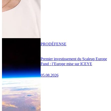
PRO
DÉFENSE
Premier investissement du Scaleup Europe
Fund : l’Europe mise sur ICEYE
05.08.2026