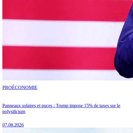
PRO
ÉCONOMIE
Panneaux solaires et puces : Trump impose 15% de taxes sur le
polysilicium
07.08.2026