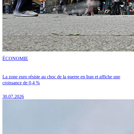
ÉCONOMIE
La zone euro résiste au choc de la guerre en Iran et affiche une
croissance de 0,4 %
30.07.2026