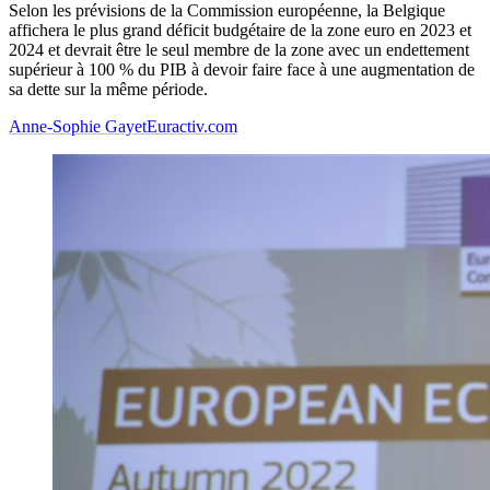
Selon les prévisions de la Commission européenne, la Belgique
affichera le plus grand déficit budgétaire de la zone euro en 2023 et
2024 et devrait être le seul membre de la zone avec un endettement
supérieur à 100 % du PIB à devoir faire face à une augmentation de
sa dette sur la même période.
Anne-Sophie Gayet
Euractiv.com