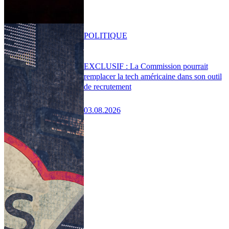
POLITIQUE
EXCLUSIF : La Commission pourrait
remplacer la tech américaine dans son outil
de recrutement
03.08.2026