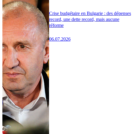
Crise budgétaire en Bulgarie : des dépenses
record, une dette record, mais aucune
réforme
06.07.2026