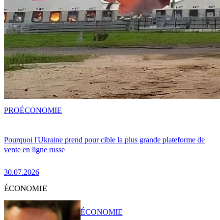
PRO
ÉCONOMIE
Pourquoi l'Ukraine prend pour cible la plus grande plateforme de
vente en ligne russe
30.07.2026
ÉCONOMIE
ÉCONOMIE