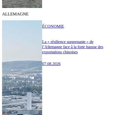
ALLEMAGNE
ÉCONOMIE
La « résilience surprenante » de
l’Allemagne face à la forte hausse des
exportations chinoises
07.08.2026