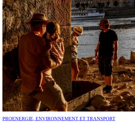
PRO
ENERGIE, ENVIRONNEMENT ET TRANSPORT