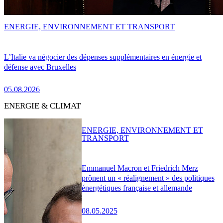
ENERGIE, ENVIRONNEMENT ET TRANSPORT
L’Italie va négocier des dépenses supplémentaires en énergie et
défense avec Bruxelles
05.08.2026
ENERGIE & CLIMAT
ENERGIE, ENVIRONNEMENT ET
TRANSPORT
Emmanuel Macron et Friedrich Merz
prônent un « réalignement » des politiques
énergétiques française et allemande
08.05.2025