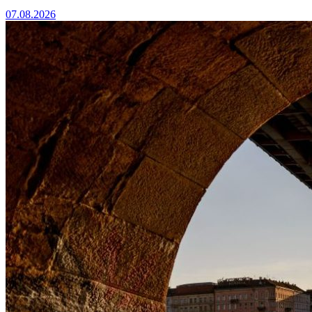
07.08.2026