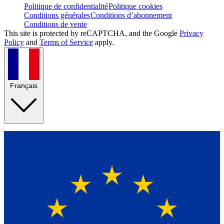
Politique de confidentialité
Politique cookies
Conditions générales
Conditions d’abonnement
Conditions de vente
This site is protected by reCAPTCHA, and the Google
Privacy
Policy
and
Terms of Service
apply.
Français