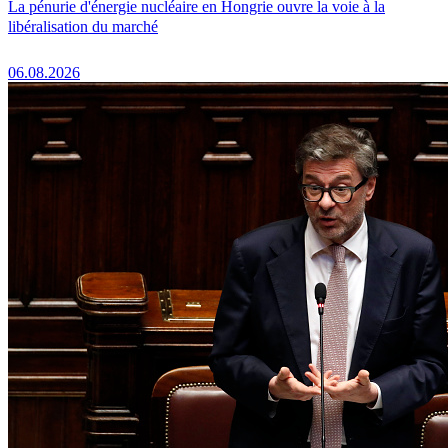
La pénurie d'énergie nucléaire en Hongrie ouvre la voie à la
libéralisation du marché
06.08.2026