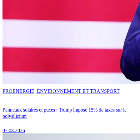
PRO
ENERGIE, ENVIRONNEMENT ET TRANSPORT
Panneaux solaires et puces : Trump impose 15% de taxes sur le
polysilicium
07.08.2026