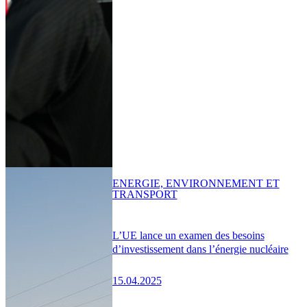
ENERGIE, ENVIRONNEMENT ET
TRANSPORT
L’UE lance un examen des besoins
d’investissement dans l’énergie nucléaire
15.04.2025