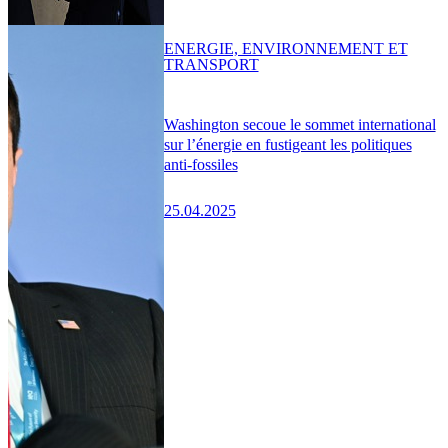
ENERGIE, ENVIRONNEMENT ET
TRANSPORT
Washington secoue le sommet international
sur l’énergie en fustigeant les politiques
anti-fossiles
25.04.2025