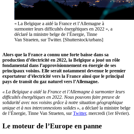
« La Belgique a aidé la France et l’Allemagne à
surmonter leurs difficultés énergétiques en 2022 », a
déclaré la ministre belge de l’Énergie, Tinne
Van Straeten, sur Twitter. [Shutterstock/urbans]
Alors que la France a connu une forte baisse dans sa
production d’électricité en 2022, la Belgique a joué un rôle
fondamental dans l’approvisionnement en énergie de ses
principaux voisins. Elle serait notamment devenue le premier
exportateur d’électricité vers la France ainsi que le principal
pays de transit du gaz naturel vers l’Allemagne.
« La Belgique a aidé la France et l’Allemagne à surmonter leurs
difficultés énergétiques en 2022. Nous pouvons faire preuve de
solidarité avec nos voisins grâce à notre situation géographique
unique et à nos interconnexions solides »
, a déclaré la ministre belge
de l’Énergie, Tinne Van Straeten, sur
Twitter
, mercredi (1er février).
Le moteur de l’Europe en panne