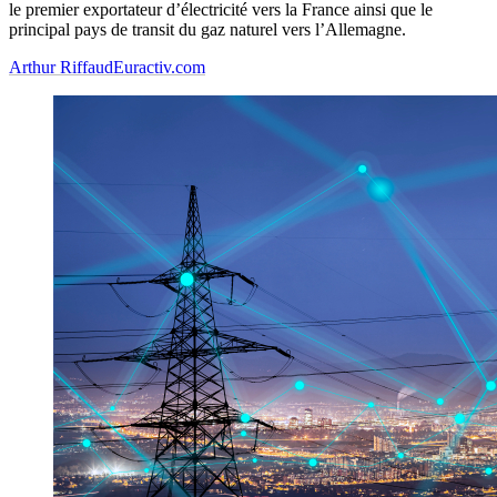
le premier exportateur d’électricité vers la France ainsi que le
principal pays de transit du gaz naturel vers l’Allemagne.
Arthur Riffaud
Euractiv.com