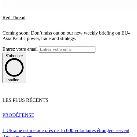
Red Thread
Coming soon: Don’t miss out on our new weekly briefing on EU-
Asia Pacific power, trade and strategy.
Entrez votre email
S'abonner
Loading...
LES PLUS RÉCENTS
PRO
DÉFENSE
L'Ukraine estime que près de 16 000 volontaires étrangers servent
dans son armée