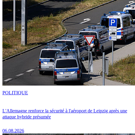
POLITIQUE
L'Allemagne renforce la sécurité à l'aéroport de Leipzig après une
attaque hybride présumée
06.08.2026