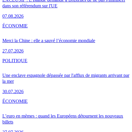
dans son référendum sur l'UE
07.08.2026
ÉCONOMIE
Merci la Chine : elle a sauvé l’économie mondiale
27.07.2026
POLITIQUE
Une enclave espagnole dépassée par l'afflux de migrants arrivant par
la mer
30.07.2026
ÉCONOMIE
L’euro en mèmes : quand les Européens détournent les nouveaux
billets