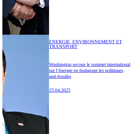
ENERGIE, ENVIRONNEMENT ET
TRANSPORT
Washington secoue le sommet international
sur l’énergie en fustigeant les politiques
anti-fossiles
25.04.2025