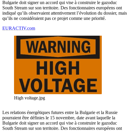
Bulgarie doit signer un accord qui vise à construire le gazoduc
South Stream sur son territoire. Des fonctionnaires européens ont
indiqué qu’ils observaient attentivement l’évolution du dossier, mais
qu’ils ne considéraient pas ce projet comme une priorité.
EURACTIV.com
High voltage.jpg
Les relations énergétiques futures entre la Bulgarie et la Russie
pourraient être définies le 15 novembre, date avant laquelle la
Bulgarie doit signer un accord qui vise à construire le gazoduc
South Stream sur son territoire. Des fonctionnaires européens ont