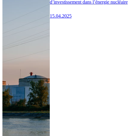
d’investissement dans l’énergie nucléaire
15.04.2025