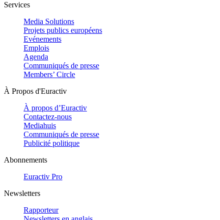
Services
Media Solutions
Projets publics européens
Evénements
Emplois
Agenda
Communiqués de presse
Members’ Circle
À Propos d'Euractiv
À propos d’Euractiv
Contactez-nous
Mediahuis
Communiqués de presse
Publicité politique
Abonnements
Euractiv Pro
Newsletters
Rapporteur
Newsletters en anglais