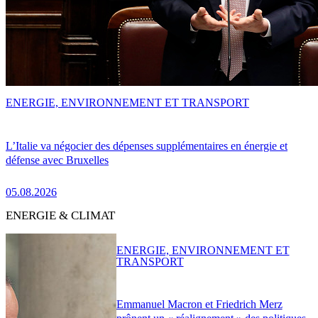
ENERGIE, ENVIRONNEMENT ET TRANSPORT
L’Italie va négocier des dépenses supplémentaires en énergie et
défense avec Bruxelles
05.08.2026
ENERGIE & CLIMAT
ENERGIE, ENVIRONNEMENT ET
TRANSPORT
Emmanuel Macron et Friedrich Merz