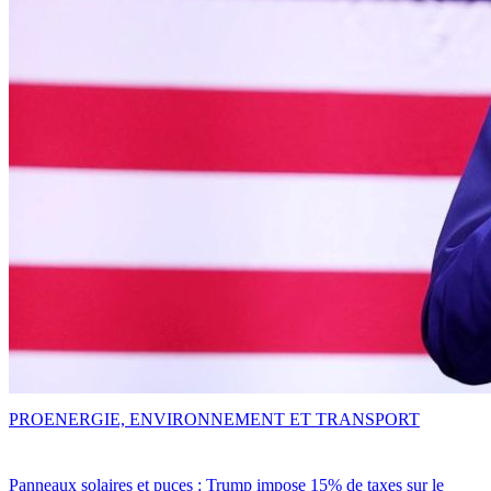
PRO
ENERGIE, ENVIRONNEMENT ET TRANSPORT
Panneaux solaires et puces : Trump impose 15% de taxes sur le