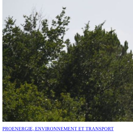
PRO
ENERGIE, ENVIRONNEMENT ET TRANSPORT