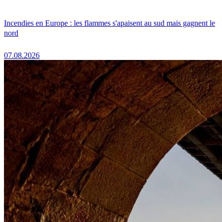
Incendies en Europe : les flammes s'apaisent au sud mais gagnent le
nord
07.08.2026