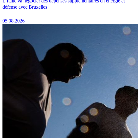
L’Italie va négocier des dépenses supplémentaires en énergie et
défense avec Bruxelles
05.08.2026