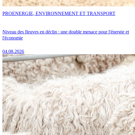
PRO
ENERGIE, ENVIRONNEMENT ET TRANSPORT
Niveau des fleuves en déclin : une double menace pour l'énergie et
l'économie
04.08.2026