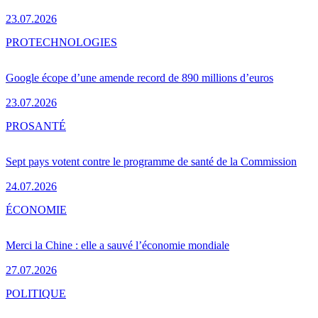
23.07.2026
PRO
TECHNOLOGIES
Google écope d’une amende record de 890 millions d’euros
23.07.2026
PRO
SANTÉ
Sept pays votent contre le programme de santé de la Commission
24.07.2026
ÉCONOMIE
Merci la Chine : elle a sauvé l’économie mondiale
27.07.2026
POLITIQUE