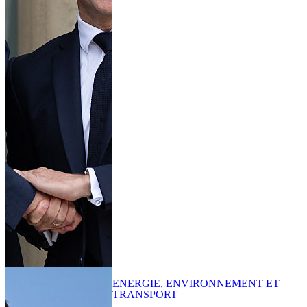
ENERGIE, ENVIRONNEMENT ET
TRANSPORT