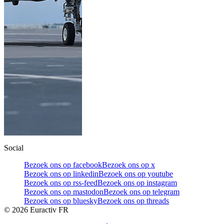
Social
Bezoek ons op facebook
Bezoek ons op x
Bezoek ons op linkedin
Bezoek ons op youtube
Bezoek ons op rss-feed
Bezoek ons op instagram
Bezoek ons op mastodon
Bezoek ons op telegram
Bezoek ons op bluesky
Bezoek ons op threads
©
2026
Euractiv FR