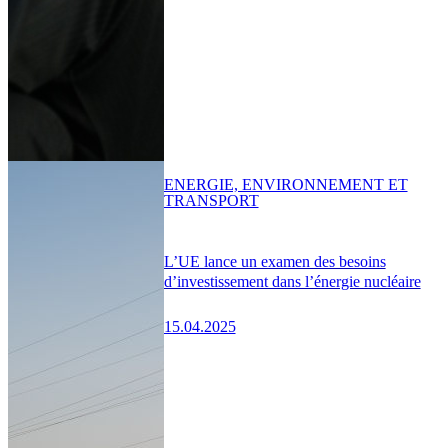
ENERGIE, ENVIRONNEMENT ET
TRANSPORT
L’UE lance un examen des besoins
d’investissement dans l’énergie nucléaire
15.04.2025