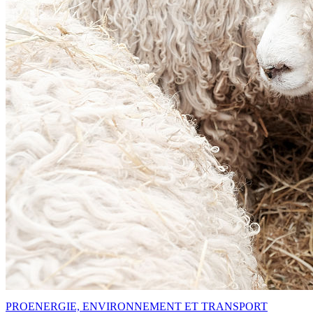
PRO
ENERGIE, ENVIRONNEMENT ET TRANSPORT