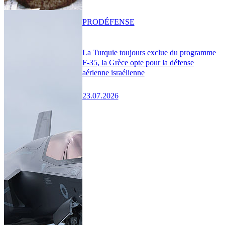
PRO
DÉFENSE
La Turquie toujours exclue du programme
F-35, la Grèce opte pour la défense
aérienne israélienne
23.07.2026