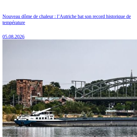
Nouveau dôme de chaleur : l’Autriche bat son record historique de
température
05.08.2026