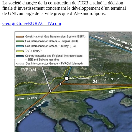
La société chargée de la construction de l’IGB a salué la décision
finale d’investissement concernant le développement d’un terminal
de GNL au large de la ville grecque d’Alexandroúpolis.
Georgi Gotev
EURACTIV.com