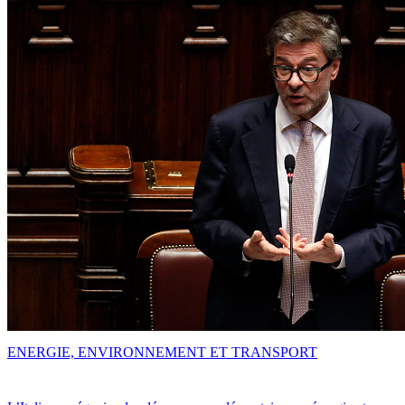
ENERGIE, ENVIRONNEMENT ET TRANSPORT