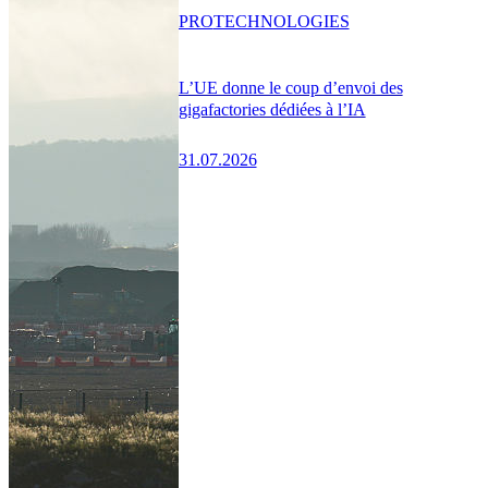
PRO
TECHNOLOGIES
L’UE donne le coup d’envoi des
gigafactories dédiées à l’IA
31.07.2026