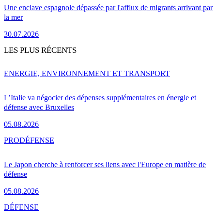
Une enclave espagnole dépassée par l'afflux de migrants arrivant par
la mer
30.07.2026
LES PLUS RÉCENTS
ENERGIE, ENVIRONNEMENT ET TRANSPORT
L’Italie va négocier des dépenses supplémentaires en énergie et
défense avec Bruxelles
05.08.2026
PRO
DÉFENSE
Le Japon cherche à renforcer ses liens avec l'Europe en matière de
défense
05.08.2026
DÉFENSE