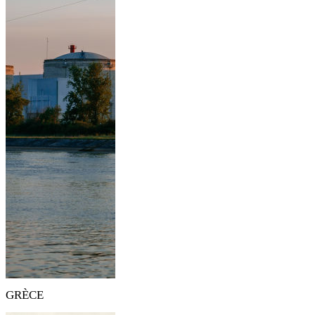
GRÈCE