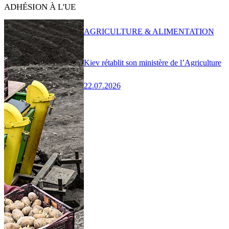
ADHÉSION À L'UE
AGRICULTURE & ALIMENTATION
Kiev rétablit son ministère de l’Agriculture
22.07.2026