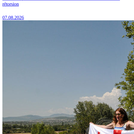
rétorsion
07.08.2026