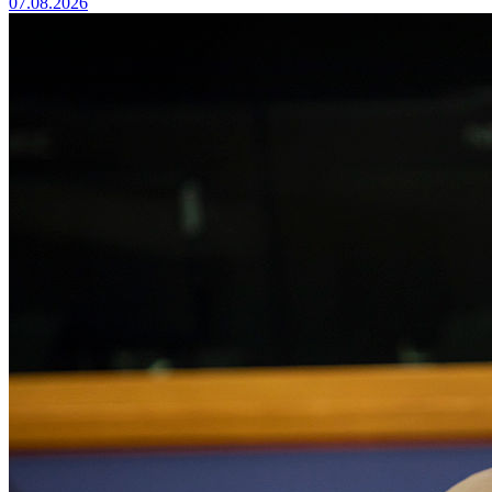
07.08.2026