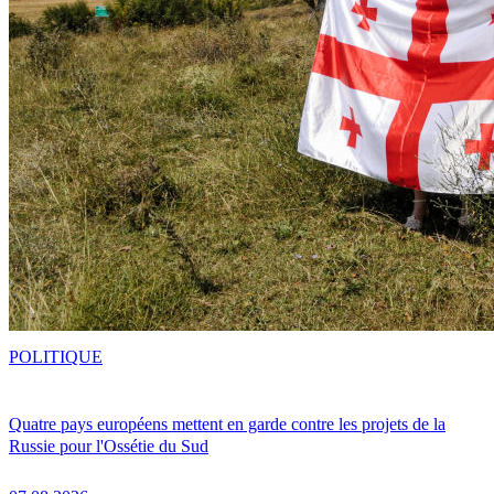
POLITIQUE
Quatre pays européens mettent en garde contre les projets de la
Russie pour l'Ossétie du Sud