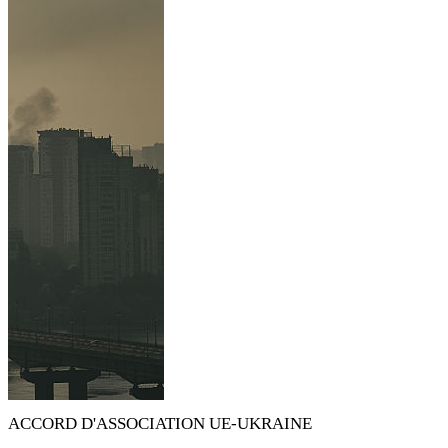
ACCORD D'ASSOCIATION UE-UKRAINE