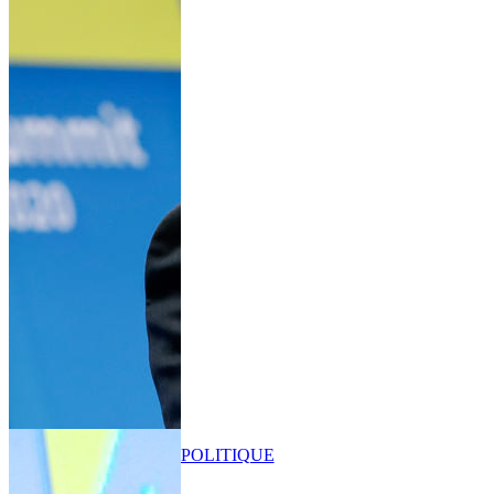
POLITIQUE