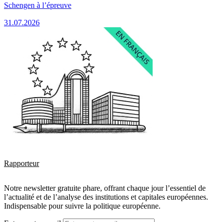
Schengen à l’épreuve
31.07.2026
Rapporteur
Notre newsletter gratuite phare, offrant chaque jour l’essentiel de
l’actualité et de l’analyse des institutions et capitales européennes.
Indispensable pour suivre la politique européenne.