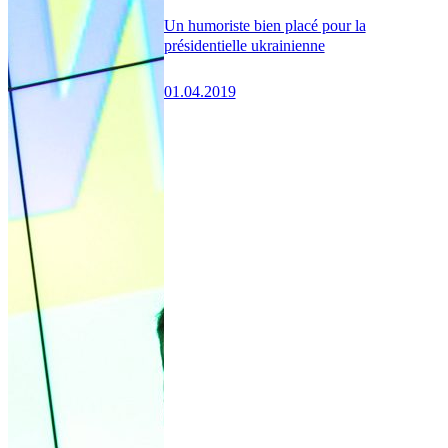
Un humoriste bien placé pour la
présidentielle ukrainienne
01.04.2019