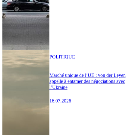
POLITIQUE
Marché unique de l’UE : von der Leyen
appelle à entamer des négociations avec
l’Ukraine
16.07.2026