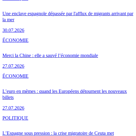
Une enclave espagnole dépassée par l'afflux de migrants arrivant par
la mer
30.07.2026
ÉCONOMIE
Merci la Chine : elle a sauvé l’économie mondiale
27.07.2026
ÉCONOMIE
L’euro en mèmes : quand les Européens détournent les nouveaux
billets
27.07.2026
POLITIQUE
L’Espagne sous pression : la crise migratoire de Ceuta met