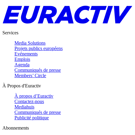
Services
Media Solutions
Projets publics européens
Evénements
Emplois
Agenda
Communiqués de presse
Members’ Circle
À Propos d'Euractiv
À propos d’Euractiv
Contactez-nous
Mediahuis
Communiqués de presse
Publicité politique
Abonnements