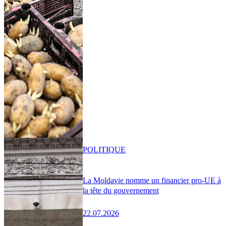
POLITIQUE
La Moldavie nomme un financier pro-UE à
la tête du gouvernement
22.07.2026