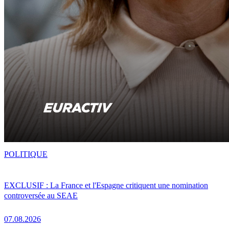
POLITIQUE
EXCLUSIF : La France et l'Espagne critiquent une nomination
controversée au SEAE
07.08.2026