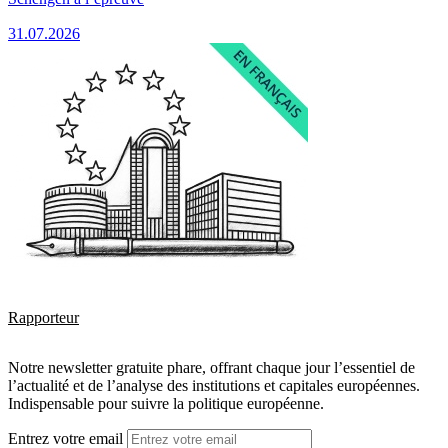
31.07.2026
Rapporteur
Notre newsletter gratuite phare, offrant chaque jour l’essentiel de
l’actualité et de l’analyse des institutions et capitales européennes.
Indispensable pour suivre la politique européenne.
Entrez votre email