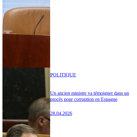
POLITIQUE
Un ancien ministre va témoigner dans un
procès pour corruption en Espagne
28.04.2026