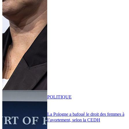
POLITIQUE
La Pologne a bafoué le droit des femmes à
l’avortement, selon la CEDH