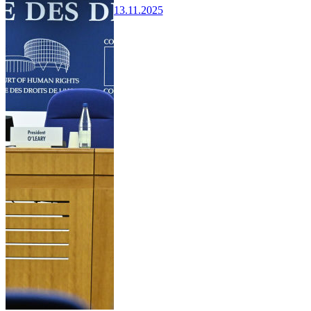
13.11.2025