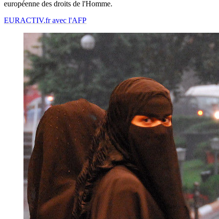
européenne des droits de l'Homme.
EURACTIV.fr avec l'AFP