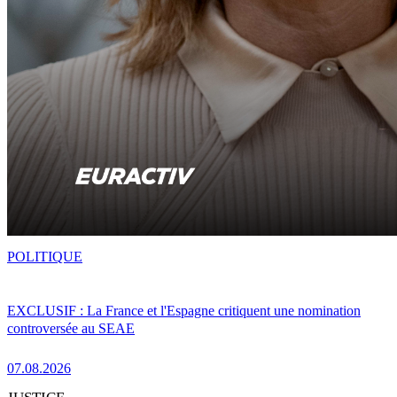
POLITIQUE
EXCLUSIF : La France et l'Espagne critiquent une nomination
controversée au SEAE
07.08.2026