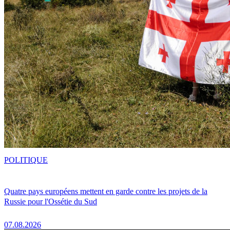
POLITIQUE
Quatre pays européens mettent en garde contre les projets de la
Russie pour l'Ossétie du Sud
07.08.2026