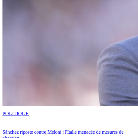
POLITIQUE
Sánchez riposte contre Meloni : l'Italie menacée de mesures de