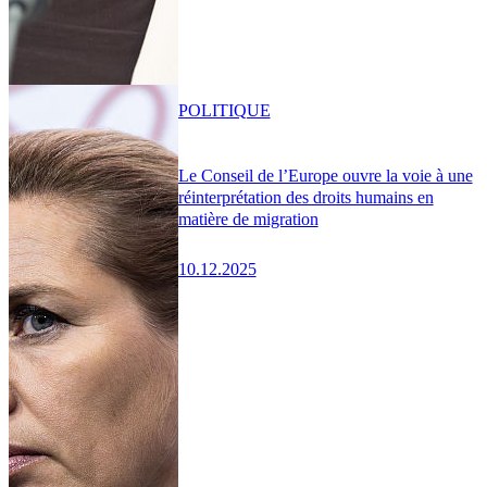
POLITIQUE
Le Conseil de l’Europe ouvre la voie à une
réinterprétation des droits humains en
matière de migration
10.12.2025