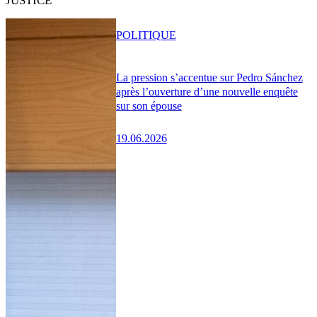
JUSTICE
POLITIQUE
La pression s’accentue sur Pedro Sánchez
après l’ouverture d’une nouvelle enquête
sur son épouse
19.06.2026