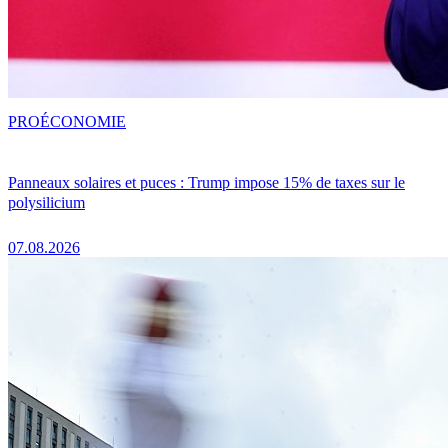
PRO
ÉCONOMIE
Panneaux solaires et puces : Trump impose 15% de taxes sur le
polysilicium
07.08.2026