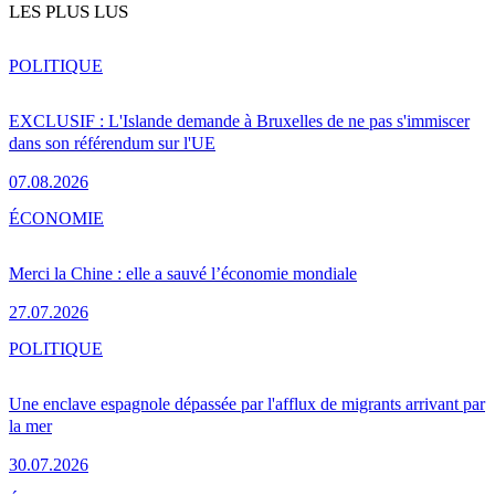
LES PLUS LUS
POLITIQUE
EXCLUSIF : L'Islande demande à Bruxelles de ne pas s'immiscer
dans son référendum sur l'UE
07.08.2026
ÉCONOMIE
Merci la Chine : elle a sauvé l’économie mondiale
27.07.2026
POLITIQUE
Une enclave espagnole dépassée par l'afflux de migrants arrivant par
la mer
30.07.2026