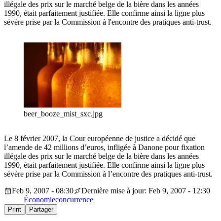
illégale des prix sur le marché belge de la bière dans les années
1990, était parfaitement justifiée. Elle confirme ainsi la ligne plus
sévère prise par la Commission à l'encontre des pratiques anti-trust.
beer_booze_mist_sxc.jpg
Le 8 février 2007, la Cour européenne de justice a décidé que
l’amende de 42 millions d’euros, infligée à Danone pour fixation
illégale des prix sur le marché belge de la bière dans les années
1990, était parfaitement justifiée. Elle confirme ainsi la ligne plus
sévère prise par la Commission à l’encontre des pratiques anti-trust.
Feb 9, 2007 - 08:30
Dernière mise à jour: Feb 9, 2007 - 12:30
Économie
concurrence
Print
Partager