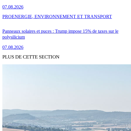
07.08.2026
PRO
ENERGIE, ENVIRONNEMENT ET TRANSPORT
Panneaux solaires et puces : Trump impose 15% de taxes sur le
polysilicium
07.08.2026
PLUS DE CETTE SECTION