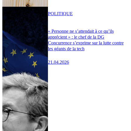
POLITIQUE
« Personne ne s’attendait à ce qu’ils
apprécient » : le chef de la DG
Concurrence s’exprime sur la lutte contre
les géants de la tech
21.04.2026