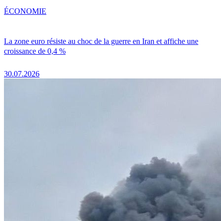
ÉCONOMIE
La zone euro résiste au choc de la guerre en Iran et affiche une
croissance de 0,4 %
30.07.2026