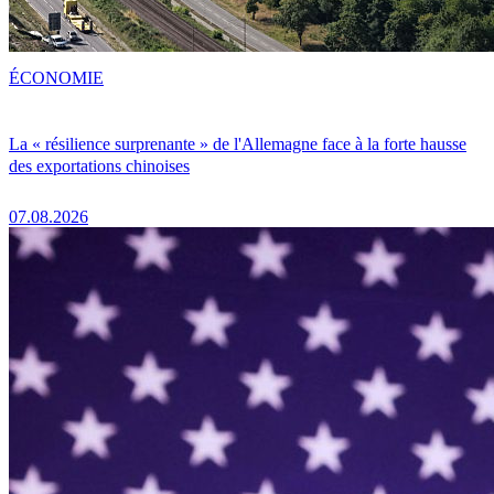
ÉCONOMIE
La « résilience surprenante » de l'Allemagne face à la forte hausse
des exportations chinoises
07.08.2026