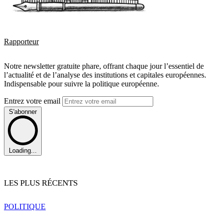
Rapporteur
Notre newsletter gratuite phare, offrant chaque jour l’essentiel de
l’actualité et de l’analyse des institutions et capitales européennes.
Indispensable pour suivre la politique européenne.
Entrez votre email
S'abonner
Loading...
LES PLUS RÉCENTS
POLITIQUE