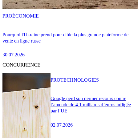
PRO
ÉCONOMIE
Pourquoi l'Ukraine prend pour cible la plus grande plateforme de
vente en ligne russe
30.07.2026
CONCURRENCE
PRO
TECHNOLOGIES
Google perd son dernier recours contre
l’amende de 4,1 milliards d’euros infligée
par l’UE
02.07.2026