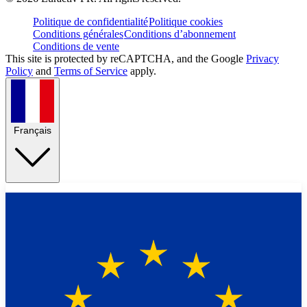
Politique de confidentialité
Politique cookies
Conditions générales
Conditions d’abonnement
Conditions de vente
This site is protected by reCAPTCHA, and the Google
Privacy
Policy
and
Terms of Service
apply.
Français