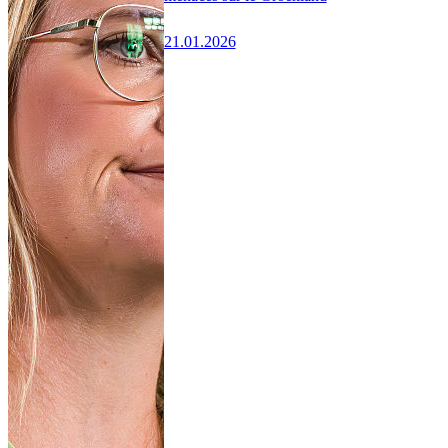
21.01.2026