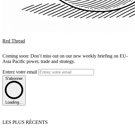
Red Thread
Coming soon: Don’t miss out on our new weekly briefing on EU-
Asia Pacific power, trade and strategy.
Entrez votre email
S'abonner
Loading...
LES PLUS RÉCENTS