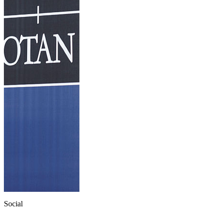
Social