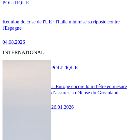
POLITIQUE
Réunion de crise de l'UE : l'Italie minimise sa riposte contre
l'Espagne
04.08.2026
INTERNATIONAL
POLITIQUE
L’Europe encore loin d’être en mesure
d’assurer la défense du Groenland
26.01.2026