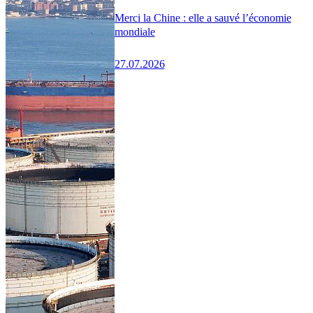
Merci la Chine : elle a sauvé l’économie
mondiale
27.07.2026