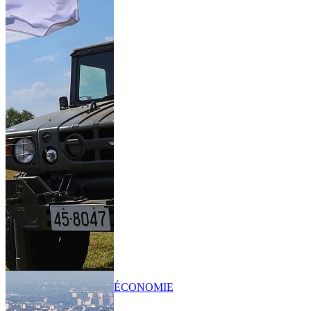
ÉCONOMIE