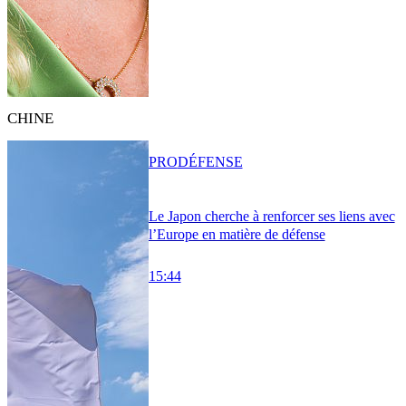
CHINE
PRO
DÉFENSE
Le Japon cherche à renforcer ses liens avec
l’Europe en matière de défense
15:44