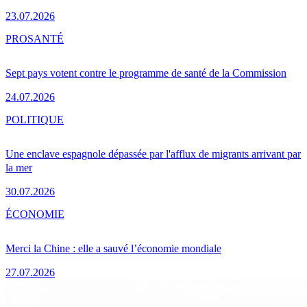
23.07.2026
PRO
SANTÉ
Sept pays votent contre le programme de santé de la Commission
24.07.2026
POLITIQUE
Une enclave espagnole dépassée par l'afflux de migrants arrivant par
la mer
30.07.2026
ÉCONOMIE
Merci la Chine : elle a sauvé l’économie mondiale
27.07.2026