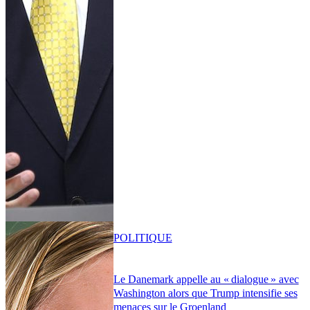
POLITIQUE
Le Danemark appelle au « dialogue » avec
Washington alors que Trump intensifie ses
menaces sur le Groenland