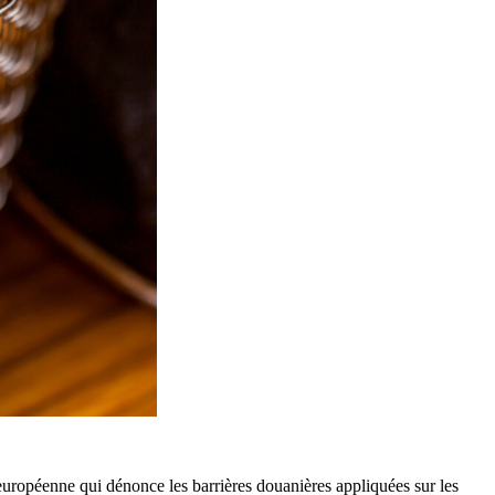
européenne qui dénonce les barrières douanières appliquées
sur les