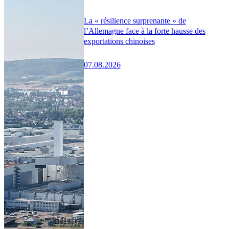
La « résilience surprenante » de
l’Allemagne face à la forte hausse des
exportations chinoises
07.08.2026