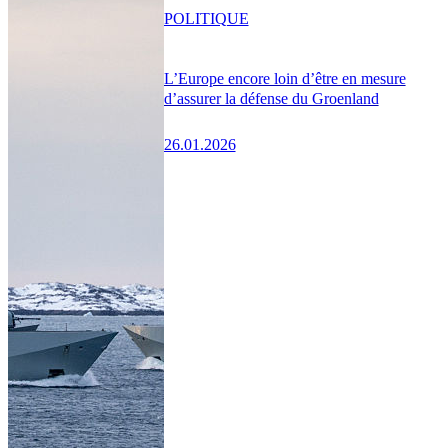
POLITIQUE
L’Europe encore loin d’être en mesure
d’assurer la défense du Groenland
26.01.2026