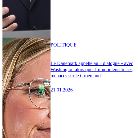
POLITIQUE
Le Danemark appelle au « dialogue » avec
Washington alors que Trump intensifie ses
menaces sur le Groenland
21.01.2026