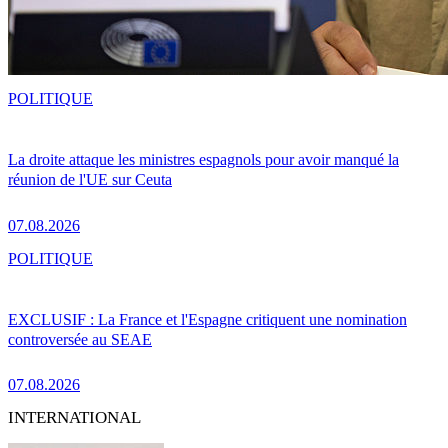
POLITIQUE
La droite attaque les ministres espagnols pour avoir manqué la
réunion de l'UE sur Ceuta
07.08.2026
POLITIQUE
EXCLUSIF : La France et l'Espagne critiquent une nomination
controversée au SEAE
07.08.2026
INTERNATIONAL