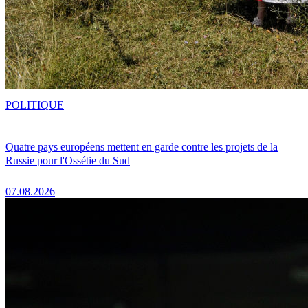
POLITIQUE
Quatre pays européens mettent en garde contre les projets de la
Russie pour l'Ossétie du Sud
07.08.2026