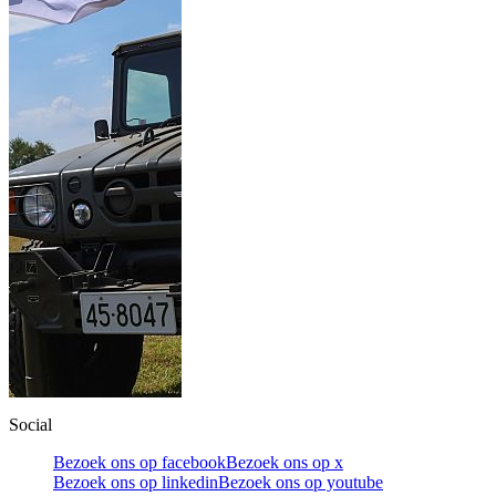
Social
Bezoek ons op facebook
Bezoek ons op x
Bezoek ons op linkedin
Bezoek ons op youtube