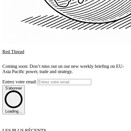
Red Thread
Coming soon: Don’t miss out on our new weekly briefing on EU-
Asia Pacific power, trade and strategy.
Entrez votre email
S'abonner
Loading...
LES PLUS RÉCENTS