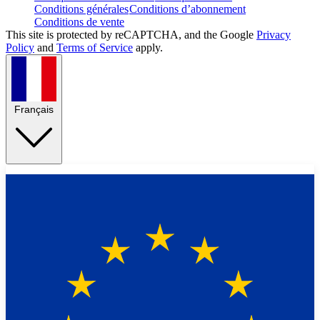
Conditions générales
Conditions d’abonnement
Conditions de vente
This site is protected by reCAPTCHA, and the Google
Privacy
Policy
and
Terms of Service
apply.
Français