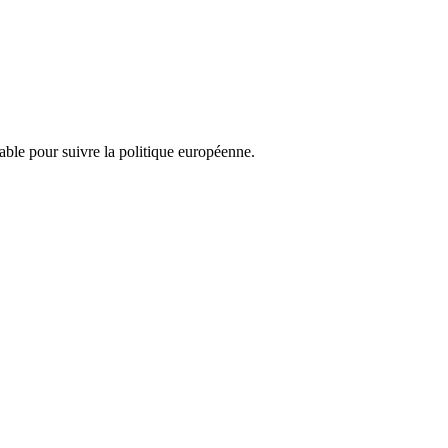
nsable pour suivre la politique européenne.