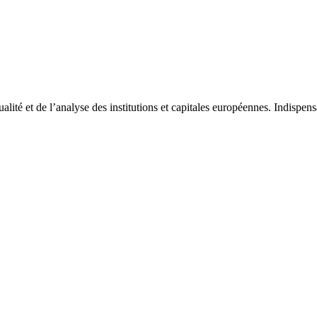
tualité et de l’analyse des institutions et capitales européennes. Indispe