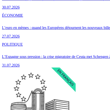
30.07.2026
ÉCONOMIE
L’euro en mèmes : quand les Européens détournent les nouveaux bille
27.07.2026
POLITIQUE
L’Espagne sous pression : la crise migratoire de Ceuta met Schengen 
31.07.2026