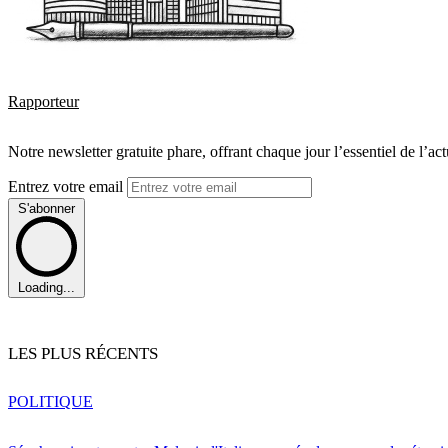
Rapporteur
Notre newsletter gratuite phare, offrant chaque jour l’essentiel de l’ac
Entrez votre email
S'abonner
Loading...
LES PLUS RÉCENTS
POLITIQUE