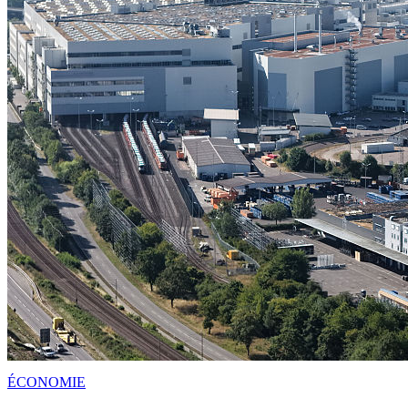
ÉCONOMIE