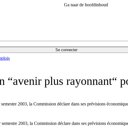
Ga naar de hoofdinhoud
Se connecter
plois
 “avenir plus rayonnant“ p
r semestre 2003, la Commission déclare dans ses prévisions économique
r semestre 2003, la Commission déclare dans ses prévisions économiqu