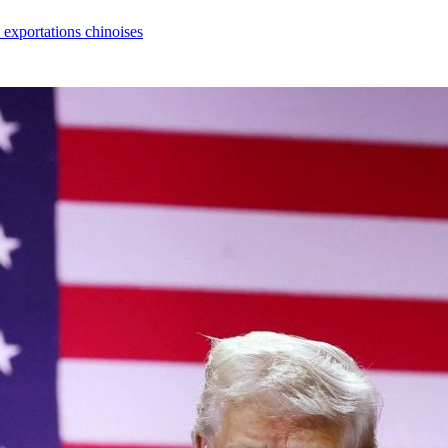
s exportations chinoises