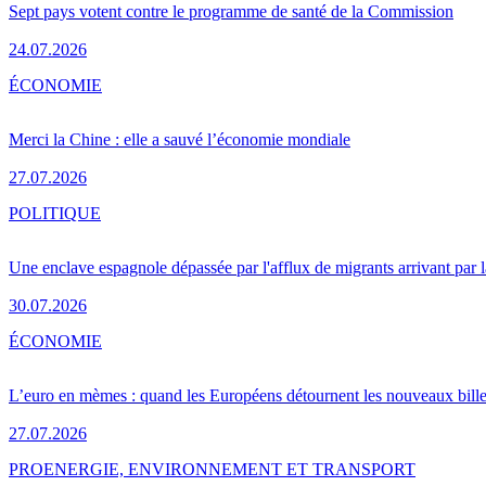
Sept pays votent contre le programme de santé de la Commission
24.07.2026
ÉCONOMIE
Merci la Chine : elle a sauvé l’économie mondiale
27.07.2026
POLITIQUE
Une enclave espagnole dépassée par l'afflux de migrants arrivant par 
30.07.2026
ÉCONOMIE
L’euro en mèmes : quand les Européens détournent les nouveaux bille
27.07.2026
PRO
ENERGIE, ENVIRONNEMENT ET TRANSPORT