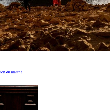
ation du marché