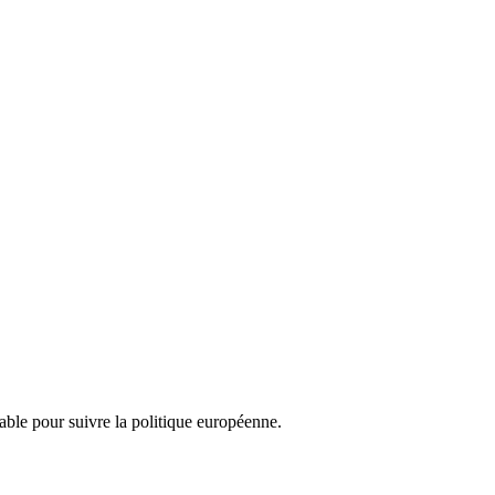
nsable pour suivre la politique européenne.