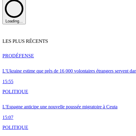
Loading...
LES PLUS RÉCENTS
PRO
DÉFENSE
L'Ukraine estime que près de 16 000 volontaires étrangers servent da
15:55
POLITIQUE
L'Espagne anticipe une nouvelle poussée migratoire à Ceuta
15:07
POLITIQUE