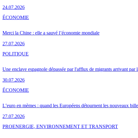
24.07.2026
ÉCONOMIE
Merci la Chine : elle a sauvé l’économie mondiale
27.07.2026
POLITIQUE
Une enclave espagnole dépassée par l'afflux de migrants arrivant par 
30.07.2026
ÉCONOMIE
L’euro en mèmes : quand les Européens détournent les nouveaux bille
27.07.2026
PRO
ENERGIE, ENVIRONNEMENT ET TRANSPORT