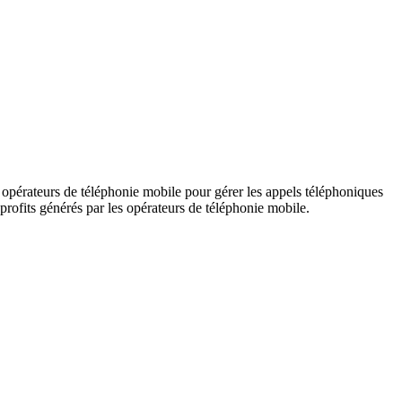
 opérateurs de téléphonie mobile pour gérer les appels téléphoniques
profits générés par les opérateurs de téléphonie mobile.