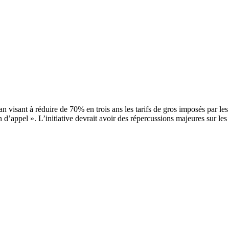
visant à réduire de 70% en trois ans les tarifs de gros imposés par les
d’appel ». L’initiative devrait avoir des répercussions majeures sur les 