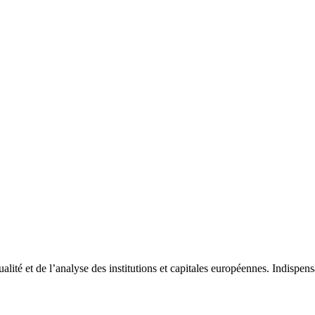
tualité et de l’analyse des institutions et capitales européennes. Indispe