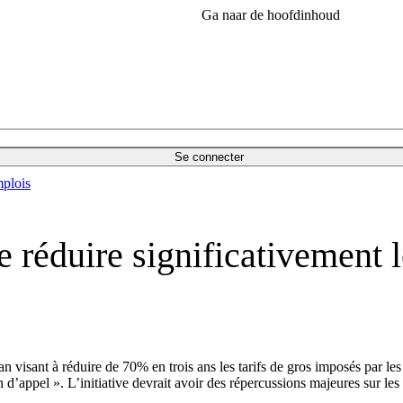
Ga naar de hoofdinhoud
Se connecter
plois
réduire significativement le
visant à réduire de 70% en trois ans les tarifs de gros imposés par les
d’appel ». L’initiative devrait avoir des répercussions majeures sur les 