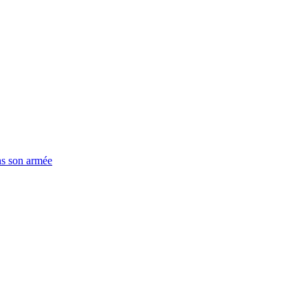
ns son armée