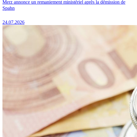
Merz annonce un remaniement ministériel après la démission de
Spahn
24.07.2026