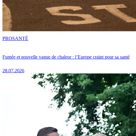
PRO
SANTÉ
Fumée et nouvelle vague de chaleur : l’Europe craint pour sa santé
28.07.2026