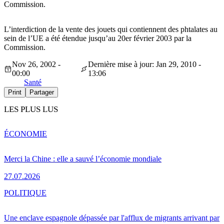
Commission.
L’interdiction de la vente des jouets qui contiennent des phtalates au
sein de l’UE a été étendue jusqu’au 20er février 2003 par la
Commission.
Nov 26, 2002 -
Dernière mise à jour: Jan 29, 2010 -
00:00
13:06
Santé
Print
Partager
LES PLUS LUS
ÉCONOMIE
Merci la Chine : elle a sauvé l’économie mondiale
27.07.2026
POLITIQUE
Une enclave espagnole dépassée par l'afflux de migrants arrivant par