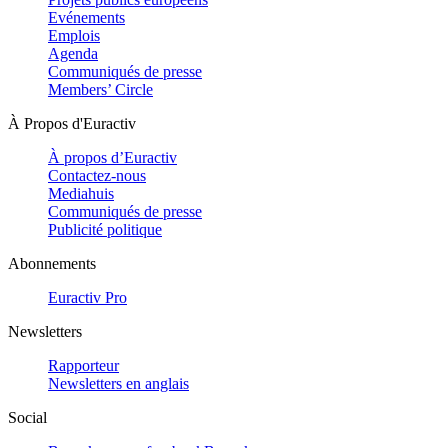
Evénements
Emplois
Agenda
Communiqués de presse
Members’ Circle
À Propos d'Euractiv
À propos d’Euractiv
Contactez-nous
Mediahuis
Communiqués de presse
Publicité politique
Abonnements
Euractiv Pro
Newsletters
Rapporteur
Newsletters en anglais
Social