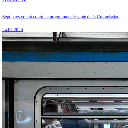
Sept pays votent contre le programme de santé de la Commission
24.07.2026