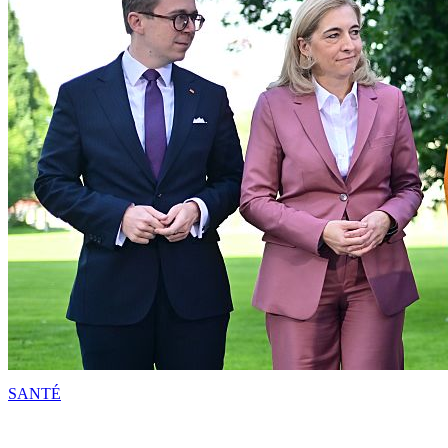
SANTÉ