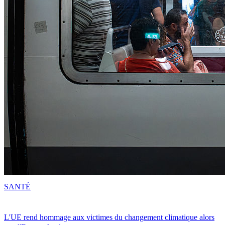
SANTÉ
L'UE rend hommage aux victimes du changement climatique alors