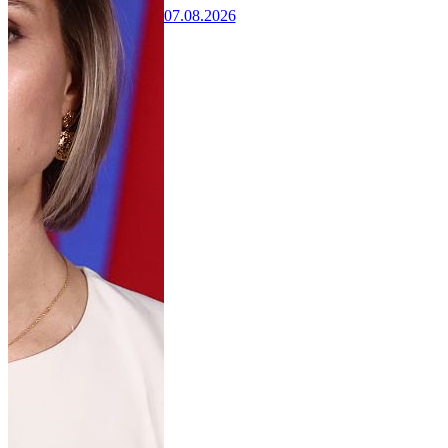
07.08.2026