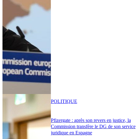
POLITIQUE
Pfizergate : après son revers en justice, la
Commission transfère le DG de son service
juridique en Espagne