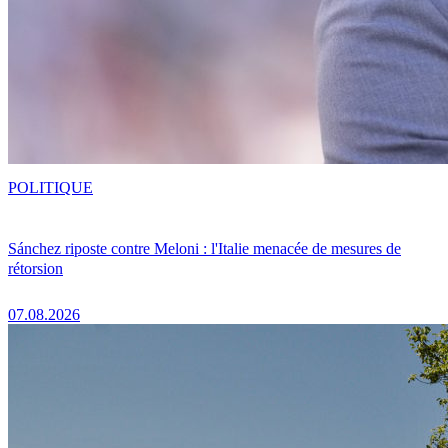
POLITIQUE
Sánchez riposte contre Meloni : l'Italie menacée de mesures de
rétorsion
07.08.2026