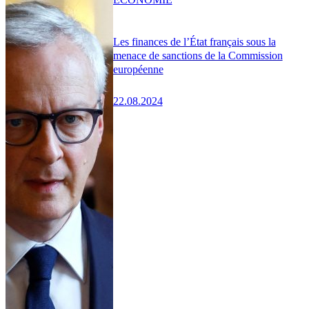
Les finances de l’État français sous la
menace de sanctions de la Commission
européenne
22.08.2024