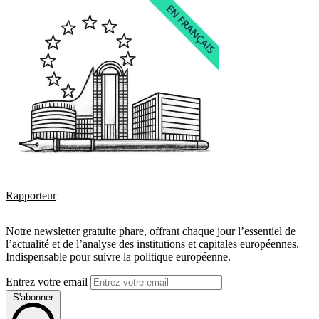
Rapporteur
Notre newsletter gratuite phare, offrant chaque jour l’essentiel de
l’actualité et de l’analyse des institutions et capitales européennes.
Indispensable pour suivre la politique européenne.
Entrez votre email
S'abonner