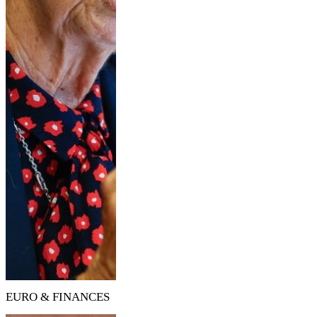
EURO & FINANCES