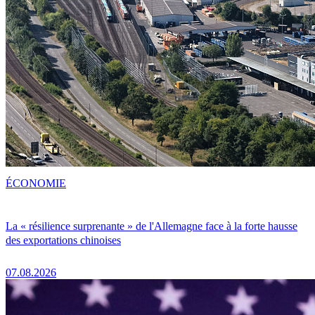
ÉCONOMIE
La « résilience surprenante » de l'Allemagne face à la forte hausse
des exportations chinoises
07.08.2026