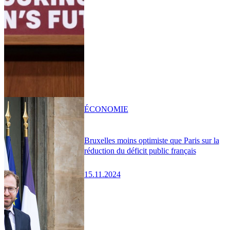
ÉCONOMIE
Bruxelles moins optimiste que Paris sur la
réduction du déficit public français
15.11.2024