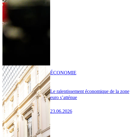
ÉCONOMIE
Le ralentissement économique de la zone
euro s’atténue
23.06.2026