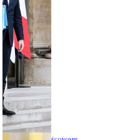
ÉCONOMIE