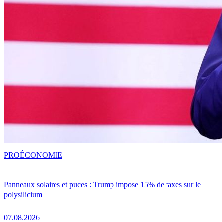
PRO
ÉCONOMIE
Panneaux solaires et puces : Trump impose 15% de taxes sur le
polysilicium
07.08.2026