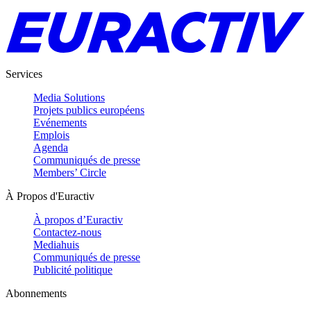
Services
Media Solutions
Projets publics européens
Evénements
Emplois
Agenda
Communiqués de presse
Members’ Circle
À Propos d'Euractiv
À propos d’Euractiv
Contactez-nous
Mediahuis
Communiqués de presse
Publicité politique
Abonnements