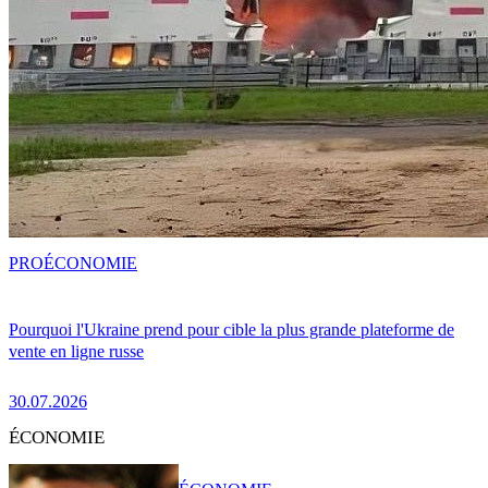
PRO
ÉCONOMIE
Pourquoi l'Ukraine prend pour cible la plus grande plateforme de
vente en ligne russe
30.07.2026
ÉCONOMIE