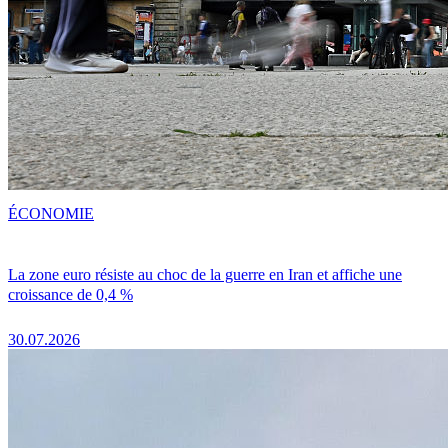
ÉCONOMIE
La zone euro résiste au choc de la guerre en Iran et affiche une
croissance de 0,4 %
30.07.2026