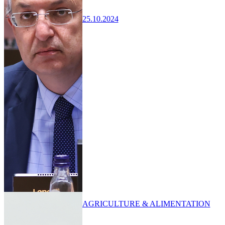
25.10.2024
AGRICULTURE & ALIMENTATION