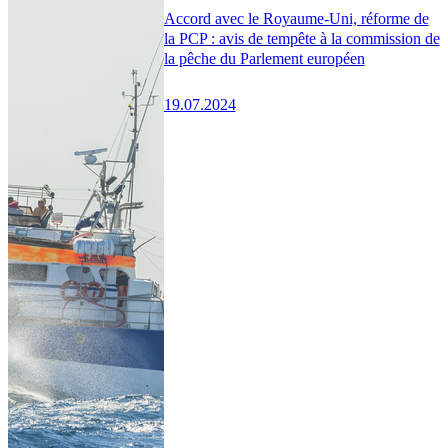
Accord avec le Royaume-Uni, réforme de
la PCP : avis de tempête à la commission de
la pêche du Parlement européen
19.07.2024