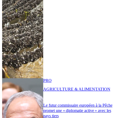
PRO
AGRICULTURE & ALIMENTATION
Le futur commissaire européen à la Pêche
promet une « diplomatie active » avec les
pays tiers