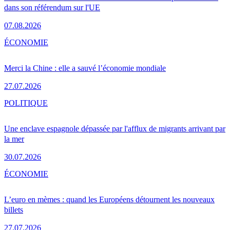
dans son référendum sur l'UE
07.08.2026
ÉCONOMIE
Merci la Chine : elle a sauvé l’économie mondiale
27.07.2026
POLITIQUE
Une enclave espagnole dépassée par l'afflux de migrants arrivant par
la mer
30.07.2026
ÉCONOMIE
L’euro en mèmes : quand les Européens détournent les nouveaux
billets
27.07.2026