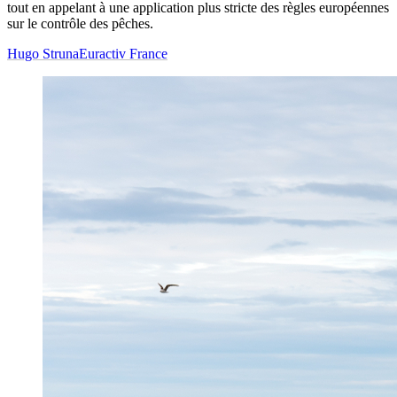
tout en appelant à une application plus stricte des règles européennes
sur le contrôle des pêches.
Hugo Struna
Euractiv France