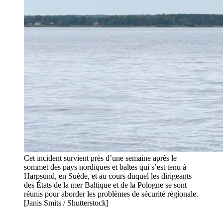
Cet incident survient près d’une semaine après le
sommet des pays nordiques et baltes qui s’est tenu à
Harpsund, en Suède, et au cours duquel les dirigeants
des États de la mer Baltique et de la Pologne se sont
réunis pour aborder les problèmes de sécurité régionale.
[Janis Smits / Shutterstock]