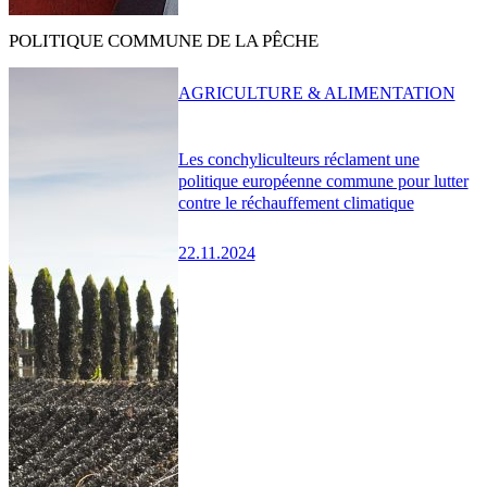
POLITIQUE COMMUNE DE LA PÊCHE
AGRICULTURE & ALIMENTATION
Les conchyliculteurs réclament une
politique européenne commune pour lutter
contre le réchauffement climatique
22.11.2024