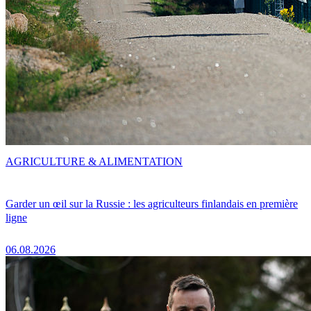
AGRICULTURE & ALIMENTATION
Garder un œil sur la Russie : les agriculteurs finlandais en première
ligne
06.08.2026