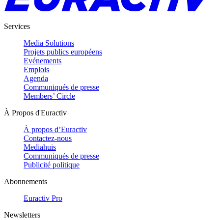
Services
Media Solutions
Projets publics européens
Evénements
Emplois
Agenda
Communiqués de presse
Members’ Circle
À Propos d'Euractiv
À propos d’Euractiv
Contactez-nous
Mediahuis
Communiqués de presse
Publicité politique
Abonnements
Euractiv Pro
Newsletters