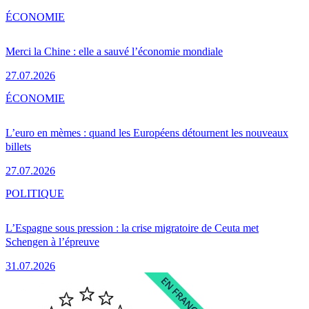
ÉCONOMIE
Merci la Chine : elle a sauvé l’économie mondiale
27.07.2026
ÉCONOMIE
L’euro en mèmes : quand les Européens détournent les nouveaux
billets
27.07.2026
POLITIQUE
L’Espagne sous pression : la crise migratoire de Ceuta met
Schengen à l’épreuve
31.07.2026