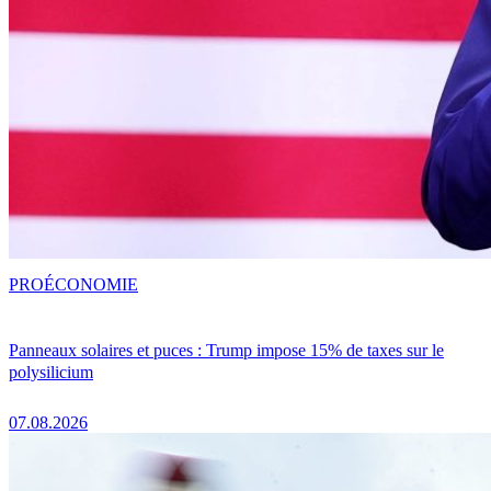
PRO
ÉCONOMIE
Panneaux solaires et puces : Trump impose 15% de taxes sur le
polysilicium
07.08.2026