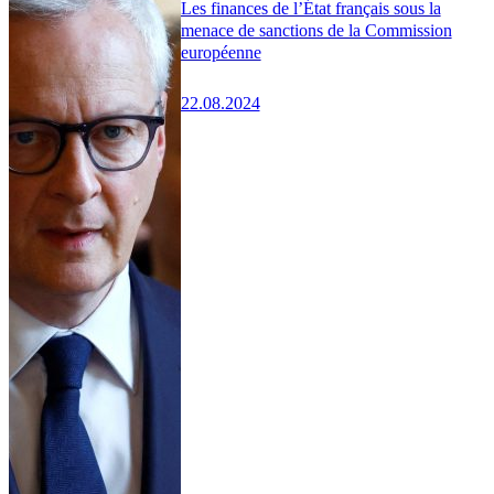
Les finances de l’État français sous la
menace de sanctions de la Commission
européenne
22.08.2024