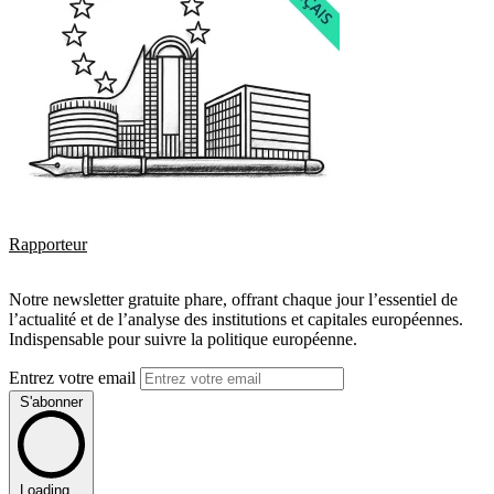
Rapporteur
Notre newsletter gratuite phare, offrant chaque jour l’essentiel de
l’actualité et de l’analyse des institutions et capitales européennes.
Indispensable pour suivre la politique européenne.
Entrez votre email
S'abonner
Loading...