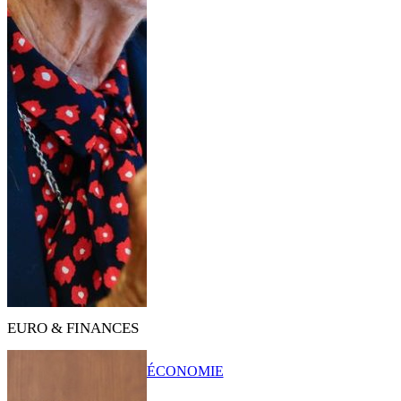
EURO & FINANCES
ÉCONOMIE