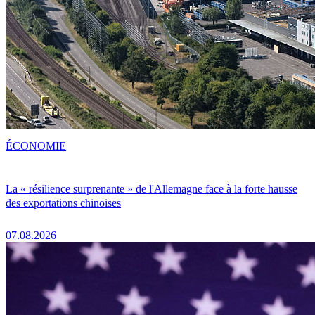
ÉCONOMIE
La « résilience surprenante » de l'Allemagne face à la forte hausse
des exportations chinoises
07.08.2026