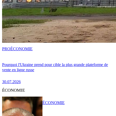
PRO
ÉCONOMIE
Pourquoi l'Ukraine prend pour cible la plus grande plateforme de
vente en ligne russe
30.07.2026
ÉCONOMIE
ÉCONOMIE