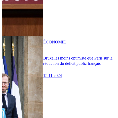
ÉCONOMIE
Bruxelles moins optimiste que Paris sur la
réduction du déficit public français
15.11.2024