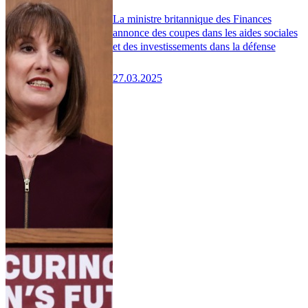
La ministre britannique des Finances
annonce des coupes dans les aides sociales
et des investissements dans la défense
27.03.2025