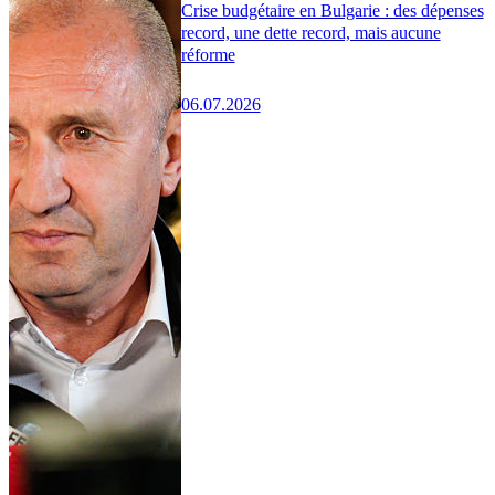
Crise budgétaire en Bulgarie : des dépenses
record, une dette record, mais aucune
réforme
06.07.2026