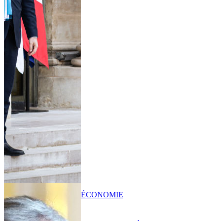
ÉCONOMIE