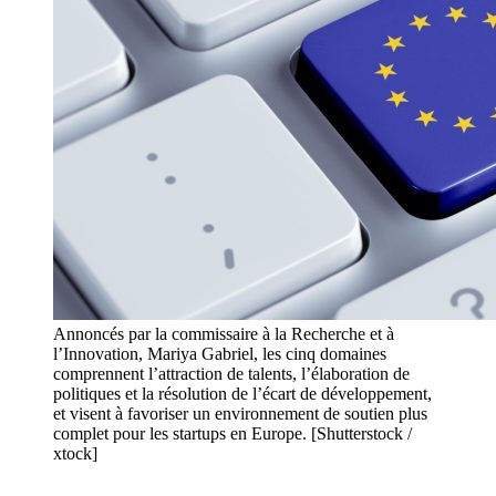
Annoncés par la commissaire à la Recherche et à
l’Innovation, Mariya Gabriel, les cinq domaines
comprennent l’attraction de talents, l’élaboration de
politiques et la résolution de l’écart de développement,
et visent à favoriser un environnement de soutien plus
complet pour les startups en Europe. [Shutterstock /
xtock]