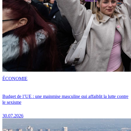
ÉCONOMIE
Budget de l’UE : une mainmise masculine qui affaiblit la lutte contre
le sexisme
30.07.2026