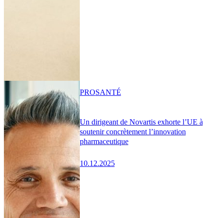
PRO
SANTÉ
Un dirigeant de Novartis exhorte l’UE à
soutenir concrètement l’innovation
pharmaceutique
10.12.2025