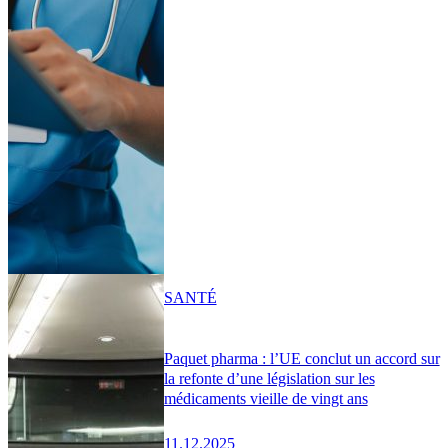
SANTÉ
Paquet pharma : l’UE conclut un accord sur
la refonte d’une législation sur les
médicaments vieille de vingt ans
11.12.2025