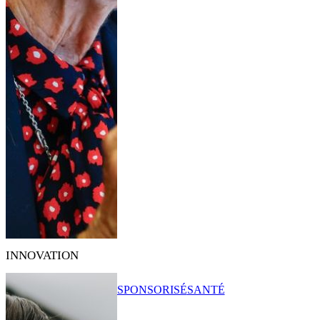
INNOVATION
SPONSORISÉ
SANTÉ