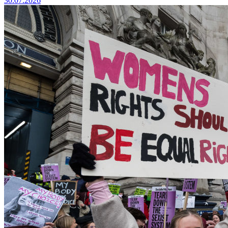
30.07.2026