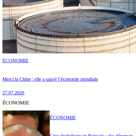
ÉCONOMIE
Merci la Chine : elle a sauvé l’économie mondiale
27.07.2026
ÉCONOMIE
ÉCONOMIE
Crise budgétaire en Bulgarie : des dépenses