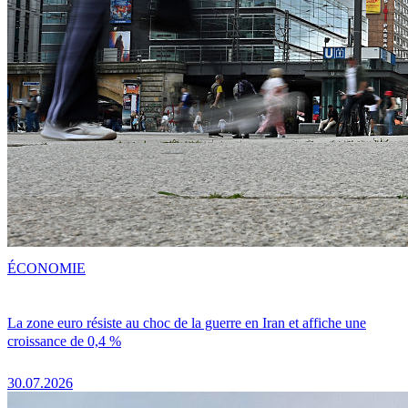
ÉCONOMIE
La zone euro résiste au choc de la guerre en Iran et affiche une
croissance de 0,4 %
30.07.2026