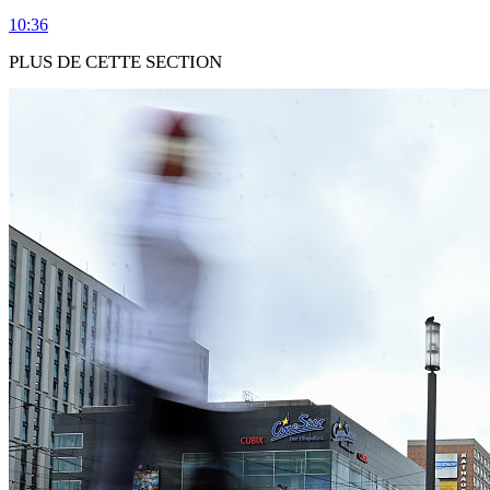
10:36
PLUS DE CETTE SECTION