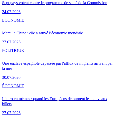
Sept pays votent contre le programme de santé de la Commission
24.07.2026
ÉCONOMIE
Merci la Chine : elle a sauvé l’économie mondiale
27.07.2026
POLITIQUE
Une enclave espagnole dépassée par l'afflux de migrants arrivant par
la mer
30.07.2026
ÉCONOMIE
L’euro en mèmes : quand les Européens détournent les nouveaux
billets
27.07.2026