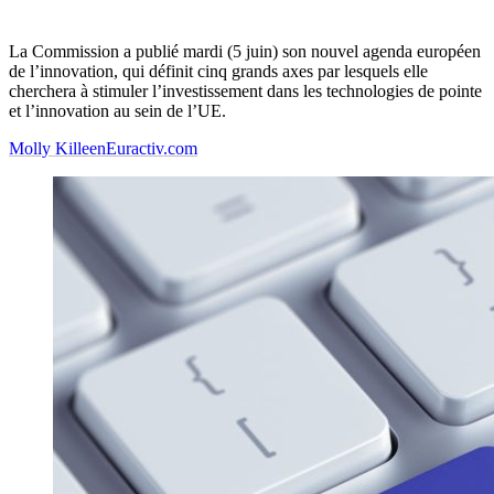
La Commission a publié mardi (5 juin) son nouvel agenda européen
de l’innovation, qui définit cinq grands axes par lesquels elle
cherchera à stimuler l’investissement dans les technologies de pointe
et l’innovation au sein de l’UE.
Molly Killeen
Euractiv.com