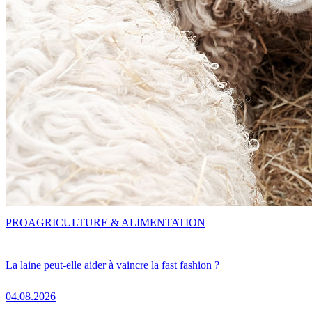
PRO
AGRICULTURE & ALIMENTATION
La laine peut-elle aider à vaincre la fast fashion ?
04.08.2026