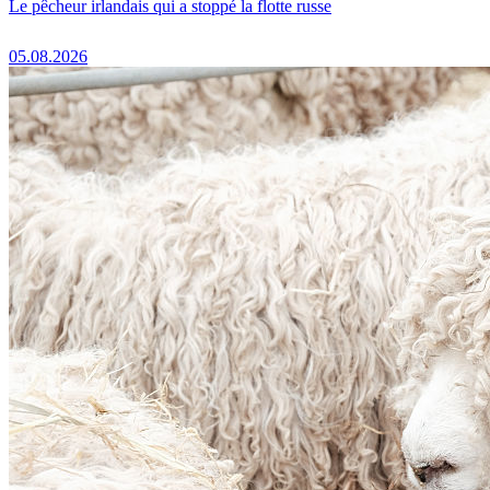
Le pêcheur irlandais qui a stoppé la flotte russe
05.08.2026