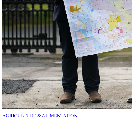
AGRICULTURE & ALIMENTATION