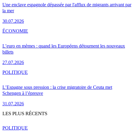
Une enclave espagnole dépassée par l'afflux de migrants arrivant par
la mer
30.07.2026
ÉCONOMIE
L’euro en mèmes : quand les Européens détournent les nouveaux
billets
27.07.2026
POLITIQUE
L’Espagne sous pression : la crise migratoire de Ceuta met
Schengen à l’épreuve
31.07.2026
LES PLUS RÉCENTS
POLITIQUE