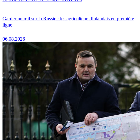
Garder un œil sur la Russie : les agriculteurs finlandais en première
ligne
06.08.2026