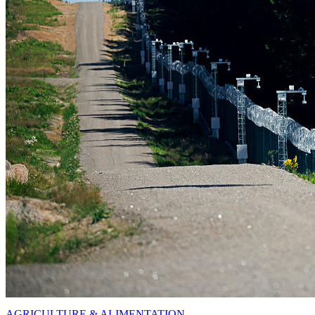
AGRICULTURE & ALIMENTATION