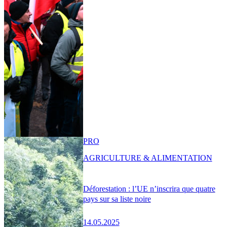
PRO
AGRICULTURE & ALIMENTATION
Déforestation : l’UE n’inscrira que quatre
pays sur sa liste noire
14.05.2025