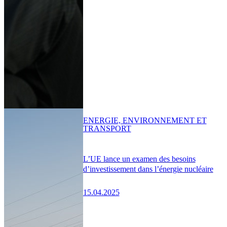
ENERGIE, ENVIRONNEMENT ET
TRANSPORT
L’UE lance un examen des besoins
d’investissement dans l’énergie nucléaire
15.04.2025