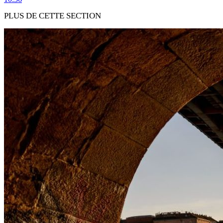
PLUS DE CETTE SECTION