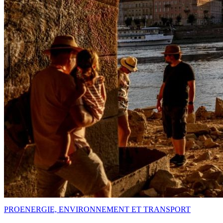
PRO
ENERGIE, ENVIRONNEMENT ET TRANSPORT