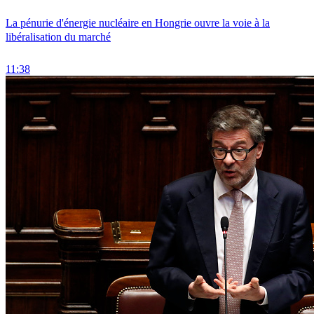
La pénurie d'énergie nucléaire en Hongrie ouvre la voie à la
libéralisation du marché
11:38