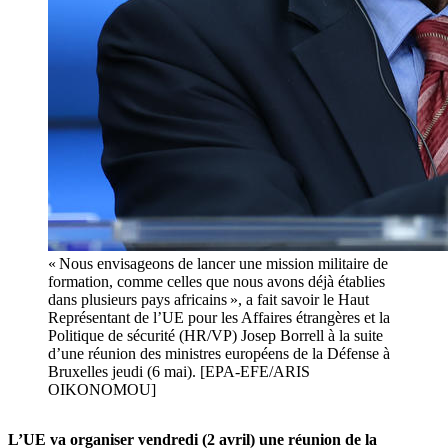
« Nous envisageons de lancer une mission militaire de
formation, comme celles que nous avons déjà établies
dans plusieurs pays africains », a fait savoir le Haut
Représentant de l’UE pour les Affaires étrangères et la
Politique de sécurité (HR/VP) Josep Borrell à la suite
d’une réunion des ministres européens de la Défense à
Bruxelles jeudi (6 mai). [EPA-EFE/ARIS
OIKONOMOU]
L’UE va organiser vendredi (2 avril) une réunion de la