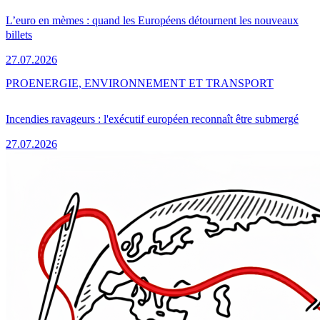
L’euro en mèmes : quand les Européens détournent les nouveaux
billets
27.07.2026
PRO
ENERGIE, ENVIRONNEMENT ET TRANSPORT
Incendies ravageurs : l'exécutif européen reconnaît être submergé
27.07.2026