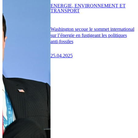
ENERGIE, ENVIRONNEMENT ET
TRANSPORT
Washington secoue le sommet international
sur l’énergie en fustigeant les politiques
anti-fossiles
25.04.2025