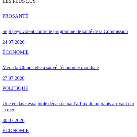
LES PLUS LUS
PRO
SANTÉ
Sept pays votent contre le programme de santé de la Commission
24.07.2026
ÉCONOMIE
Merci la Chine : elle a sauvé l’économie mondiale
27.07.2026
POLITIQUE
Une enclave espagnole dépassée par l'afflux de migrants arrivant par
la mer
30.07.2026
ÉCONOMIE