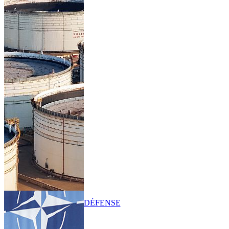
DÉFENSE