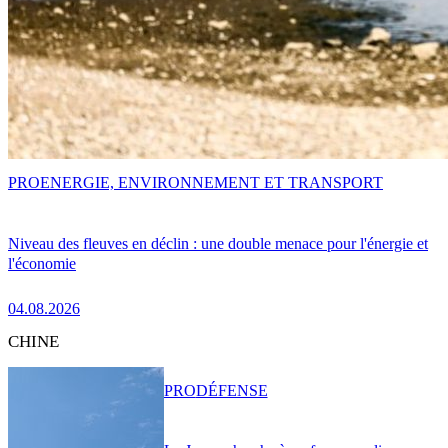
PRO
ENERGIE, ENVIRONNEMENT ET TRANSPORT
Niveau des fleuves en déclin : une double menace pour l'énergie et
l'économie
04.08.2026
CHINE
PRO
DÉFENSE