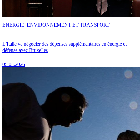
ENERGIE, ENVIRONNEMENT ET TRANSPORT
L’Italie va négocier des dépenses supplémentaires en énergie et
défense avec Bruxelles
05.08.2026