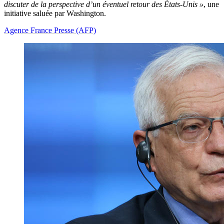
discuter de la perspective d’un éventuel retour des États-Unis »
, une
initiative saluée par Washington.
Agence France Presse (AFP)