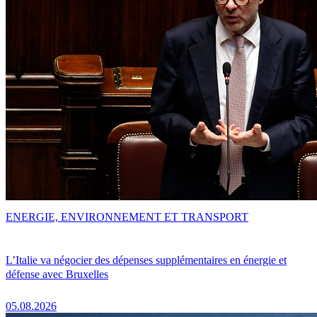
ENERGIE, ENVIRONNEMENT ET TRANSPORT
L’Italie va négocier des dépenses supplémentaires en énergie et
défense avec Bruxelles
05.08.2026