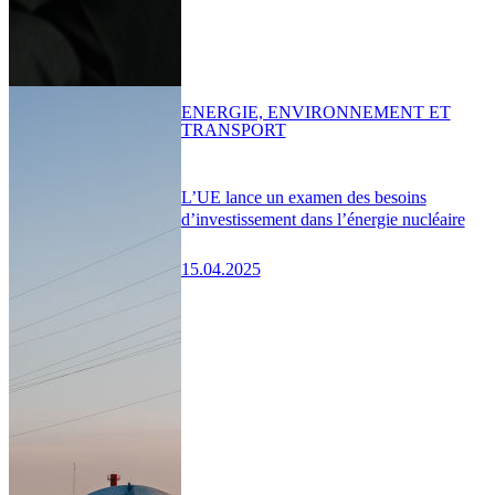
ENERGIE, ENVIRONNEMENT ET
TRANSPORT
L’UE lance un examen des besoins
d’investissement dans l’énergie nucléaire
15.04.2025