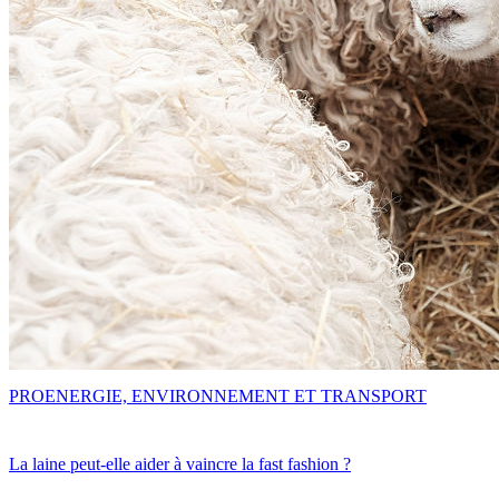
PRO
ENERGIE, ENVIRONNEMENT ET TRANSPORT
La laine peut-elle aider à vaincre la fast fashion ?