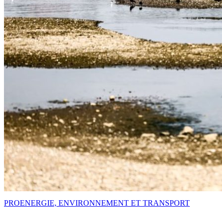
PRO
ENERGIE, ENVIRONNEMENT ET TRANSPORT