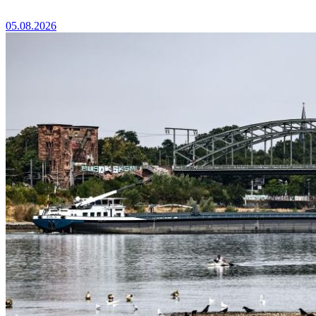
05.08.2026