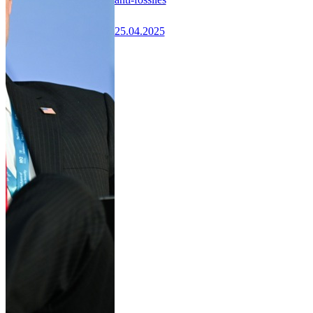
25.04.2025