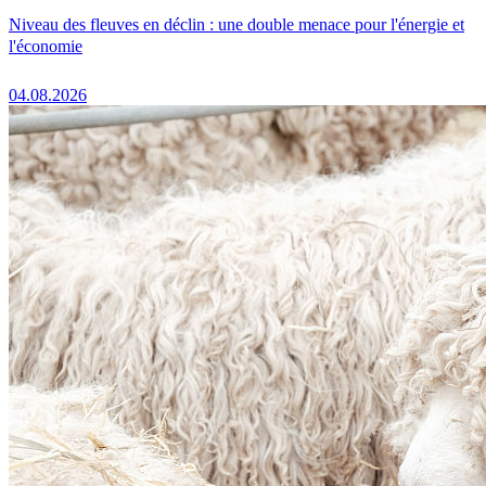
Niveau des fleuves en déclin : une double menace pour l'énergie et
l'économie
04.08.2026