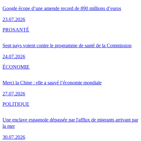
Google écope d’une amende record de 890 millions d’euros
23.07.2026
PRO
SANTÉ
Sept pays votent contre le programme de santé de la Commission
24.07.2026
ÉCONOMIE
Merci la Chine : elle a sauvé l’économie mondiale
27.07.2026
POLITIQUE
Une enclave espagnole dépassée par l'afflux de migrants arrivant par
la mer
30.07.2026