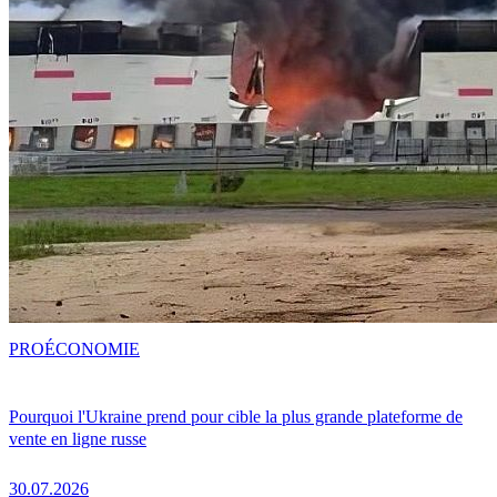
PRO
ÉCONOMIE
Pourquoi l'Ukraine prend pour cible la plus grande plateforme de
vente en ligne russe
30.07.2026