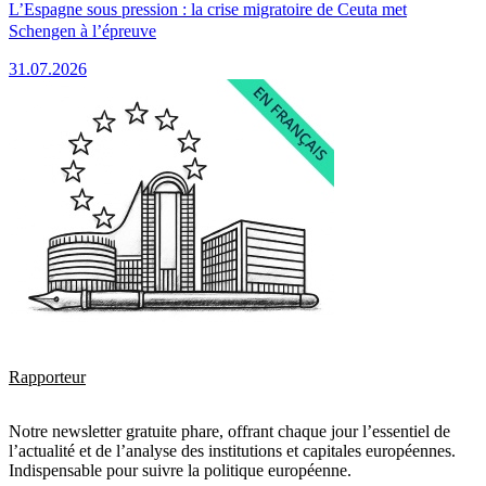
L’Espagne sous pression : la crise migratoire de Ceuta met
Schengen à l’épreuve
31.07.2026
Rapporteur
Notre newsletter gratuite phare, offrant chaque jour l’essentiel de
l’actualité et de l’analyse des institutions et capitales européennes.
Indispensable pour suivre la politique européenne.