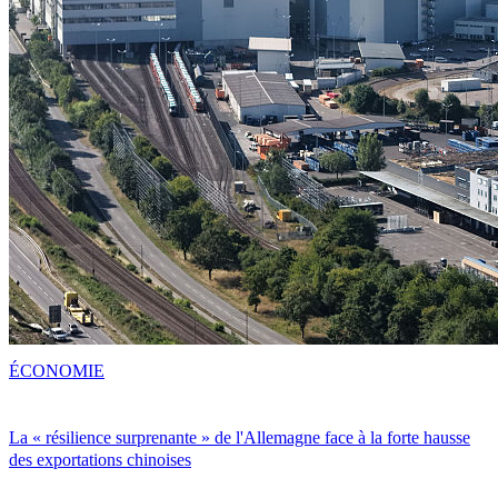
ÉCONOMIE
La « résilience surprenante » de l'Allemagne face à la forte hausse
des exportations chinoises