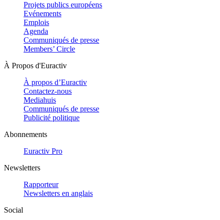
Projets publics européens
Evénements
Emplois
Agenda
Communiqués de presse
Members’ Circle
À Propos d'Euractiv
À propos d’Euractiv
Contactez-nous
Mediahuis
Communiqués de presse
Publicité politique
Abonnements
Euractiv Pro
Newsletters
Rapporteur
Newsletters en anglais
Social