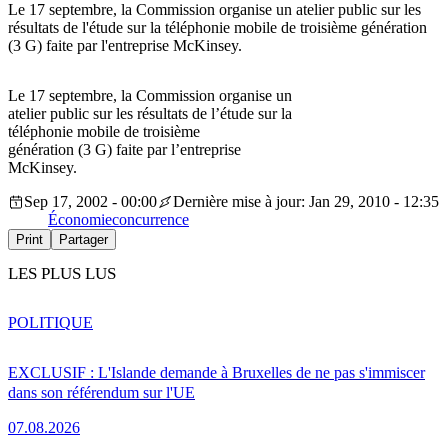
Le 17 septembre, la Commission organise un atelier public sur les
résultats de l'étude sur la téléphonie mobile de troisième génération
(3 G) faite par l'entreprise McKinsey.
Le 17 septembre, la Commission organise un
atelier public sur les résultats de l’étude sur la
téléphonie mobile de troisième
génération (3 G) faite par l’entreprise
McKinsey.
Sep 17, 2002 - 00:00
Dernière mise à jour: Jan 29, 2010 - 12:35
Économie
concurrence
Print
Partager
LES PLUS LUS
POLITIQUE
EXCLUSIF : L'Islande demande à Bruxelles de ne pas s'immiscer
dans son référendum sur l'UE
07.08.2026