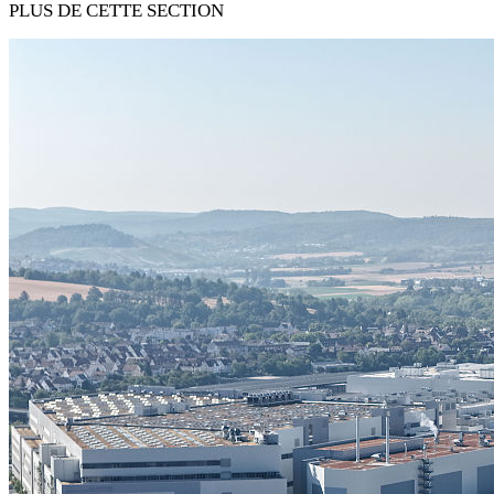
PLUS DE CETTE SECTION