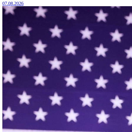
07.08.2026