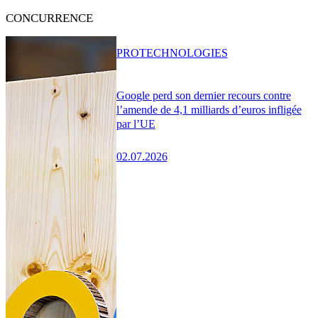
CONCURRENCE
PRO
TECHNOLOGIES
Google perd son dernier recours contre
l’amende de 4,1 milliards d’euros infligée
par l’UE
02.07.2026