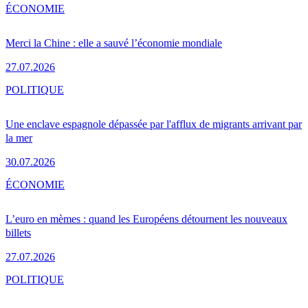
ÉCONOMIE
Merci la Chine : elle a sauvé l’économie mondiale
27.07.2026
POLITIQUE
Une enclave espagnole dépassée par l'afflux de migrants arrivant par
la mer
30.07.2026
ÉCONOMIE
L’euro en mèmes : quand les Européens détournent les nouveaux
billets
27.07.2026
POLITIQUE