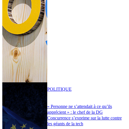
POLITIQUE
« Personne ne s’attendait à ce qu’ils
apprécient » : le chef de la DG
Concurrence s’exprime sur la lutte contre
les géants de la tech