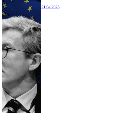
21.04.2026