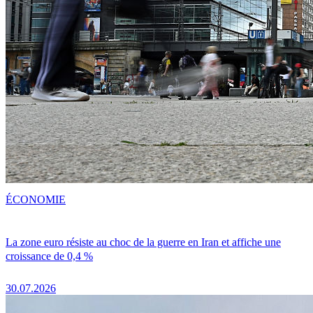
ÉCONOMIE
La zone euro résiste au choc de la guerre en Iran et affiche une
croissance de 0,4 %
30.07.2026