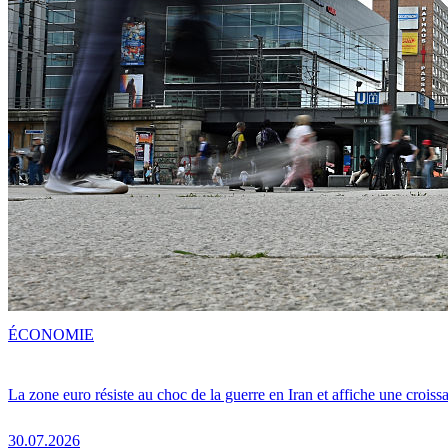
ÉCONOMIE
La zone euro résiste au choc de la guerre en Iran et affiche une crois
30.07.2026