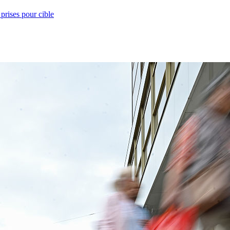
prises pour cible