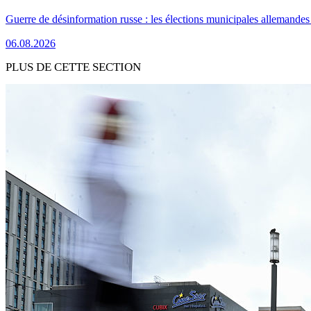
Guerre de désinformation russe : les élections municipales allemandes 
06.08.2026
PLUS DE CETTE SECTION