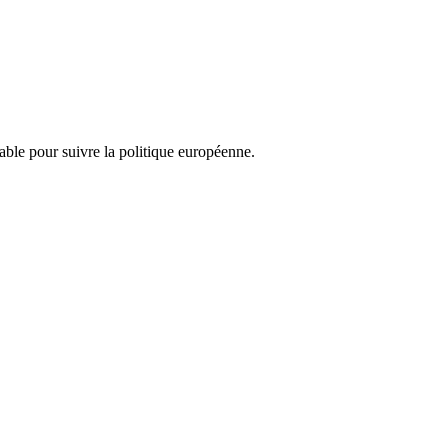
nsable pour suivre la politique européenne.