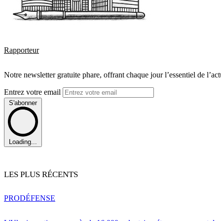
Rapporteur
Notre newsletter gratuite phare, offrant chaque jour l’essentiel de l’ac
Entrez votre email
S'abonner
Loading...
LES PLUS RÉCENTS
PRO
DÉFENSE