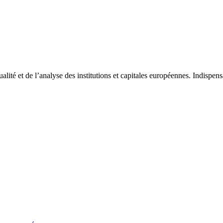
tualité et de l’analyse des institutions et capitales européennes. Indispe