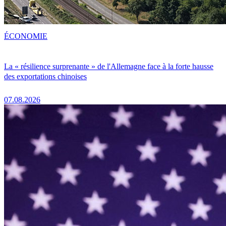
ÉCONOMIE
La « résilience surprenante » de l'Allemagne face à la forte hausse
des exportations chinoises
07.08.2026