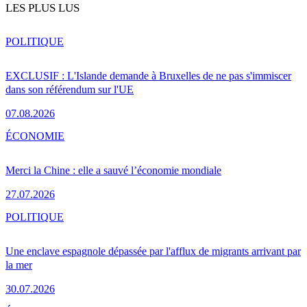
LES PLUS LUS
POLITIQUE
EXCLUSIF : L'Islande demande à Bruxelles de ne pas s'immiscer
dans son référendum sur l'UE
07.08.2026
ÉCONOMIE
Merci la Chine : elle a sauvé l’économie mondiale
27.07.2026
POLITIQUE
Une enclave espagnole dépassée par l'afflux de migrants arrivant par
la mer
30.07.2026