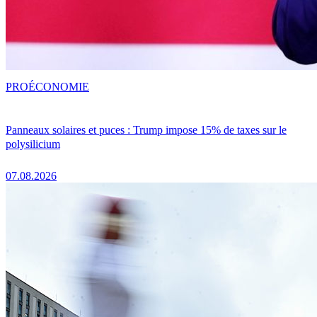
PRO
ÉCONOMIE
Panneaux solaires et puces : Trump impose 15% de taxes sur le
polysilicium
07.08.2026