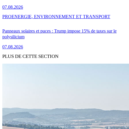
07.08.2026
PRO
ENERGIE, ENVIRONNEMENT ET TRANSPORT
Panneaux solaires et puces : Trump impose 15% de taxes sur le
polysilicium
07.08.2026
PLUS DE CETTE SECTION