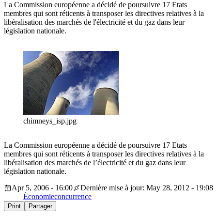
La Commission européenne a décidé de poursuivre 17 Etats
membres qui sont réticents à transposer les directives relatives à la
libéralisation des marchés de l'électricité et du gaz dans leur
législation nationale.
chimneys_isp.jpg
La Commission européenne a décidé de poursuivre 17 Etats
membres qui sont réticents à transposer les directives relatives à la
libéralisation des marchés de l’électricité et du gaz dans leur
législation nationale.
Apr 5, 2006 - 16:00
Dernière mise à jour: May 28, 2012 - 19:08
Économie
concurrence
Print
Partager