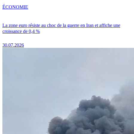
ÉCONOMIE
La zone euro résiste au choc de la guerre en Iran et affiche une
croissance de 0,4 %
30.07.2026