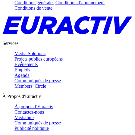
Conditions générales
Conditions d’abonnement
Conditions de vente
Services
Media Solutions
Projets publics européens
Evénements
Emplois
Agenda
Communiqués de presse
Members’ Circle
À Propos d'Euractiv
À propos d’Euractiv
Contactez-nous
Mediahuis
Communiqués de presse
Publicité politique