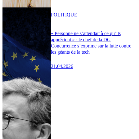
POLITIQUE
« Personne ne s’attendait à ce qu’ils
apprécient » : le chef de la DG
Concurrence s’exprime sur la lutte contre
les géants de la tech
21.04.2026