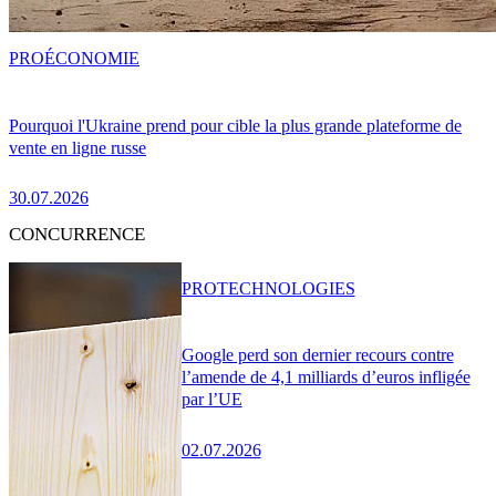
PRO
ÉCONOMIE
Pourquoi l'Ukraine prend pour cible la plus grande plateforme de
vente en ligne russe
30.07.2026
CONCURRENCE
PRO
TECHNOLOGIES
Google perd son dernier recours contre
l’amende de 4,1 milliards d’euros infligée
par l’UE
02.07.2026