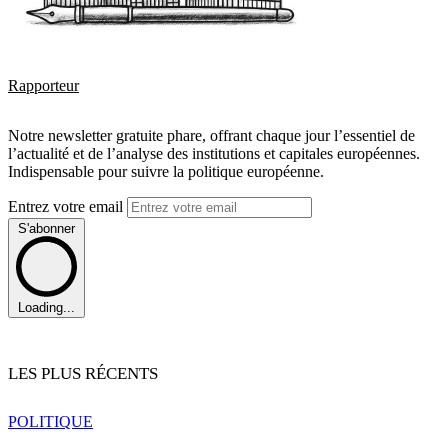
Rapporteur
Notre newsletter gratuite phare, offrant chaque jour l’essentiel de
l’actualité et de l’analyse des institutions et capitales européennes.
Indispensable pour suivre la politique européenne.
Entrez votre email
S'abonner
Loading...
LES PLUS RÉCENTS
POLITIQUE