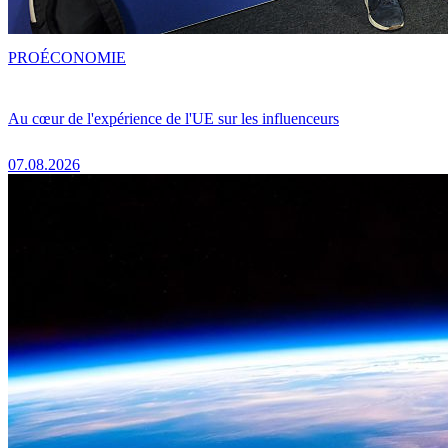
PRO
ÉCONOMIE
Au cœur de l'expérience de l'UE sur les influenceurs
07.08.2026