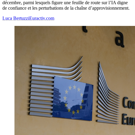
décembre, parmi lesquels figure une feuille de route sur l’IA digne
de confiance et les perturbations de la chaîne d’approvisionnement.
Luca Bertuzzi
Euractiv.com