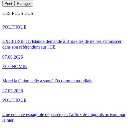
Print
Partager
LES PLUS LUS
POLITIQUE
EXCLUSIF : L'Islande demande à Bruxelles de ne pas s'immiscer
dans son référendum sur l'UE
07.08.2026
ÉCONOMIE
Merci la Chine : elle a sauvé l’économie mondiale
27.07.2026
POLITIQUE
Une enclave espagnole dépassée par l'afflux de migrants arrivant par
la mer