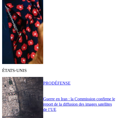
ÉTATS-UNIS
PRO
DÉFENSE
Guerre en Iran : la Commission confirme le
report de la diffusion des images satellites
de l’UE