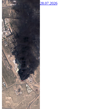
28.07.2026