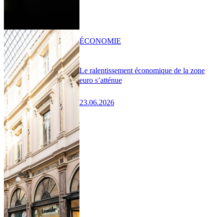
ÉCONOMIE
Le ralentissement économique de la zone
euro s’atténue
23.06.2026