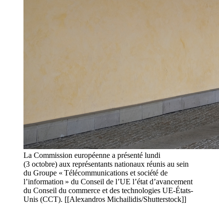
La Commission européenne a présenté lundi
(3 octobre) aux représentants nationaux réunis au sein
du Groupe « Télécommunications et société de
l’information » du Conseil de l’UE l’état d’avancement
du Conseil du commerce et des technologies UE-États-
Unis (CCT). [[Alexandros Michailidis/Shutterstock]]