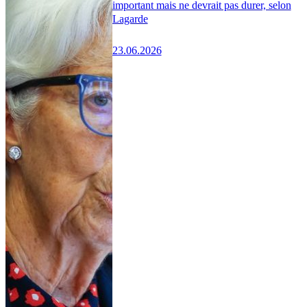
important mais ne devrait pas durer, selon
Lagarde
23.06.2026