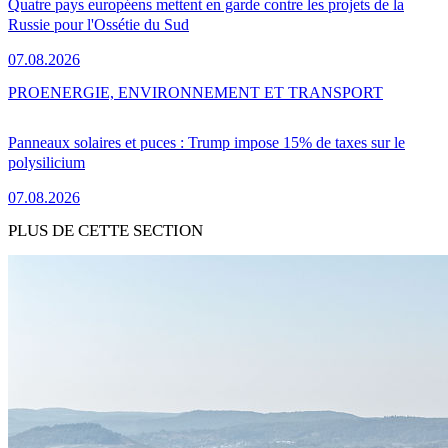
Quatre pays européens mettent en garde contre les projets de la
Russie pour l'Ossétie du Sud
07.08.2026
PRO
ENERGIE, ENVIRONNEMENT ET TRANSPORT
Panneaux solaires et puces : Trump impose 15% de taxes sur le
polysilicium
07.08.2026
PLUS DE CETTE SECTION