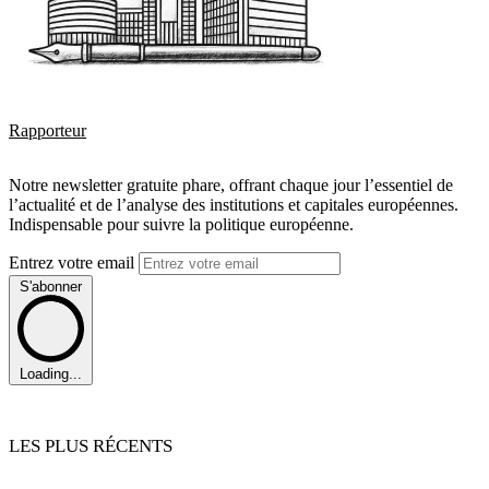
Rapporteur
Notre newsletter gratuite phare, offrant chaque jour l’essentiel de
l’actualité et de l’analyse des institutions et capitales européennes.
Indispensable pour suivre la politique européenne.
Entrez votre email
S'abonner
Loading...
LES PLUS RÉCENTS