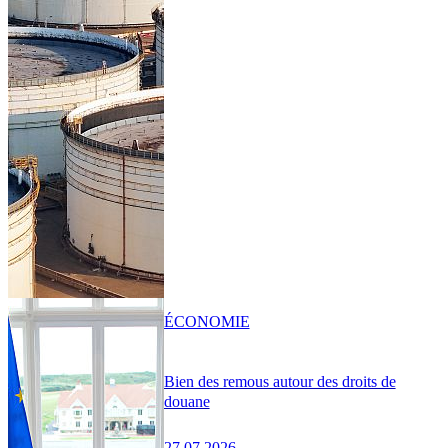
ÉCONOMIE
Bien des remous autour des droits de
douane
27.07.2026