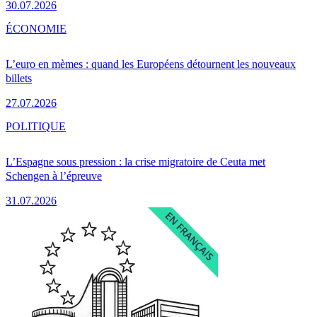
30.07.2026
ÉCONOMIE
L’euro en mèmes : quand les Européens détournent les nouveaux
billets
27.07.2026
POLITIQUE
L’Espagne sous pression : la crise migratoire de Ceuta met
Schengen à l’épreuve
31.07.2026