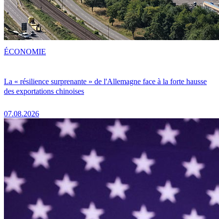
ÉCONOMIE
La « résilience surprenante » de l'Allemagne face à la forte hausse
des exportations chinoises
07.08.2026