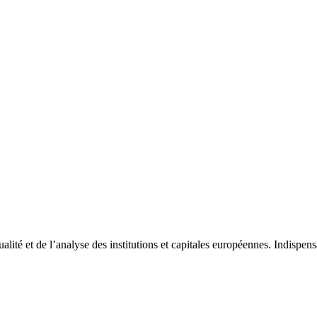
tualité et de l’analyse des institutions et capitales européennes. Indispe