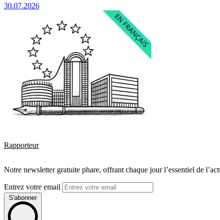
30.07.2026
Rapporteur
Notre newsletter gratuite phare, offrant chaque jour l’essentiel de l’ac
Entrez votre email
S'abonner