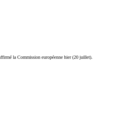
affirmé la Commission européenne hier (20 juillet).