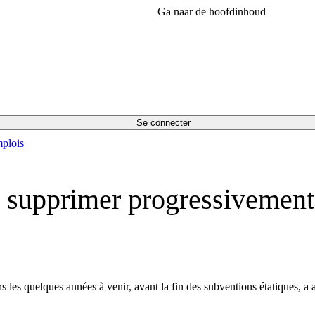
Ga naar de hoofdinhoud
Se connecter
plois
supprimer progressivement 
les quelques années à venir, avant la fin des subventions étatiques, a 