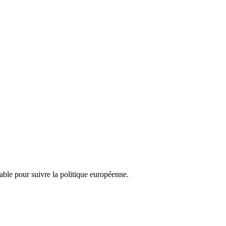
nsable pour suivre la politique européenne.