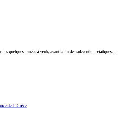
les quelques années à venir, avant la fin des subventions étatiques, a 
tance de la Grèce