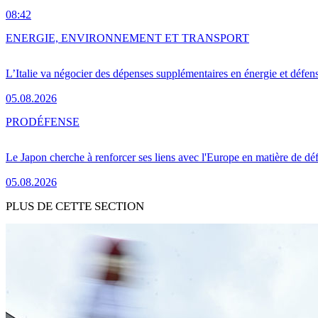
08:42
ENERGIE, ENVIRONNEMENT ET TRANSPORT
L’Italie va négocier des dépenses supplémentaires en énergie et défen
05.08.2026
PRO
DÉFENSE
Le Japon cherche à renforcer ses liens avec l'Europe en matière de dé
05.08.2026
PLUS DE CETTE SECTION