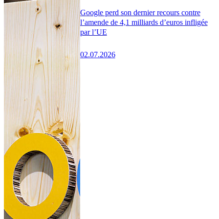
Google perd son dernier recours contre
l’amende de 4,1 milliards d’euros infligée
par l’UE
02.07.2026