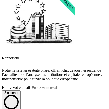
Rapporteur
Notre newsletter gratuite phare, offrant chaque jour l’essentiel de
l’actualité et de l’analyse des institutions et capitales européennes.
Indispensable pour suivre la politique européenne.
Entrez votre email
S'abonner