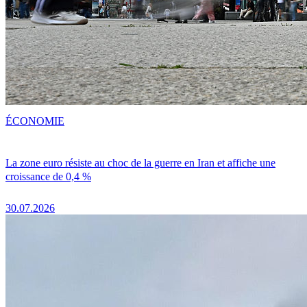
ÉCONOMIE
La zone euro résiste au choc de la guerre en Iran et affiche une
croissance de 0,4 %
30.07.2026