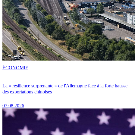
ÉCONOMIE
La « résilience surprenante » de l'Allemagne face à la forte hausse
des exportations chinoises
07.08.2026