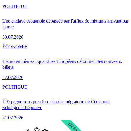
POLITIQUE
Une enclave espagnole dépassée par l'afflux de migrants arrivant par
la mer
30.07.2026
ÉCONOMIE
L’euro en mèmes : quand les Européens détournent les nouveaux
billets
27.07.2026
POLITIQUE
L’Espagne sous pression : la crise migratoire de Ceuta met
Schengen à l’épreuve
31.07.2026