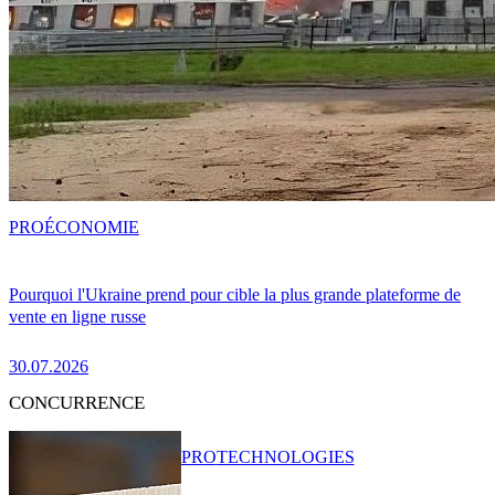
PRO
ÉCONOMIE
Pourquoi l'Ukraine prend pour cible la plus grande plateforme de
vente en ligne russe
30.07.2026
CONCURRENCE
PRO
TECHNOLOGIES