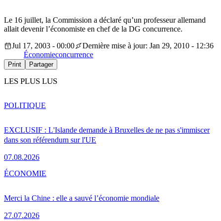
Le 16 juillet, la Commission a déclaré qu’un professeur allemand
allait devenir l’économiste en chef de la DG concurrence.
Jul 17, 2003 - 00:00
Dernière mise à jour: Jan 29, 2010 - 12:36
Économie
concurrence
Print
Partager
LES PLUS LUS
POLITIQUE
EXCLUSIF : L'Islande demande à Bruxelles de ne pas s'immiscer
dans son référendum sur l'UE
07.08.2026
ÉCONOMIE
Merci la Chine : elle a sauvé l’économie mondiale
27.07.2026