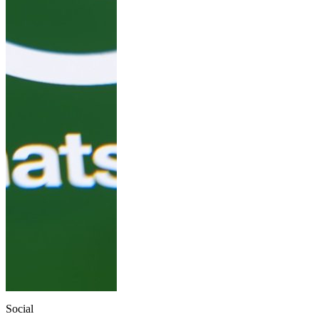
Social