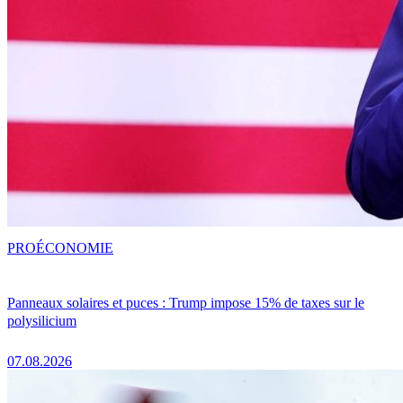
PRO
ÉCONOMIE
Panneaux solaires et puces : Trump impose 15% de taxes sur le
polysilicium
07.08.2026