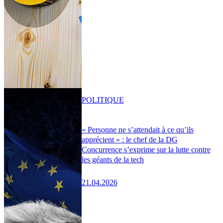
POLITIQUE
« Personne ne s’attendait à ce qu’ils
apprécient » : le chef de la DG
Concurrence s’exprime sur la lutte contre
les géants de la tech
21.04.2026