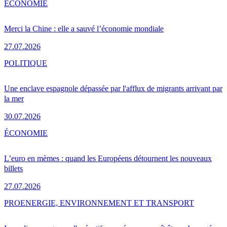
ÉCONOMIE
Merci la Chine : elle a sauvé l’économie mondiale
27.07.2026
POLITIQUE
Une enclave espagnole dépassée par l'afflux de migrants arrivant par
la mer
30.07.2026
ÉCONOMIE
L’euro en mèmes : quand les Européens détournent les nouveaux
billets
27.07.2026
PRO
ENERGIE, ENVIRONNEMENT ET TRANSPORT