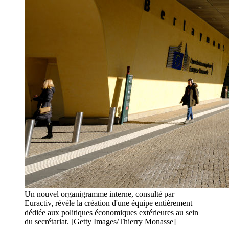
Un nouvel organigramme interne, consulté par
Euractiv, révèle la création d'une équipe entièrement
dédiée aux politiques économiques extérieures au sein
du secrétariat. [Getty Images/Thierry Monasse]