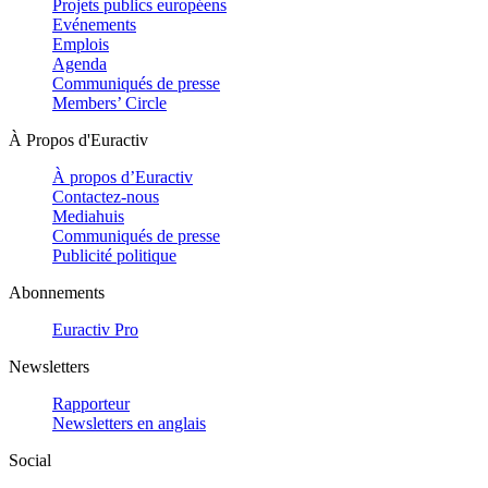
Projets publics européens
Evénements
Emplois
Agenda
Communiqués de presse
Members’ Circle
À Propos d'Euractiv
À propos d’Euractiv
Contactez-nous
Mediahuis
Communiqués de presse
Publicité politique
Abonnements
Euractiv Pro
Newsletters
Rapporteur
Newsletters en anglais
Social