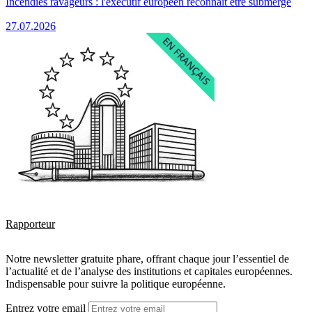
Incendies ravageurs : l'exécutif européen reconnaît être submergé
27.07.2026
Rapporteur
Notre newsletter gratuite phare, offrant chaque jour l’essentiel de
l’actualité et de l’analyse des institutions et capitales européennes.
Indispensable pour suivre la politique européenne.
Entrez votre email