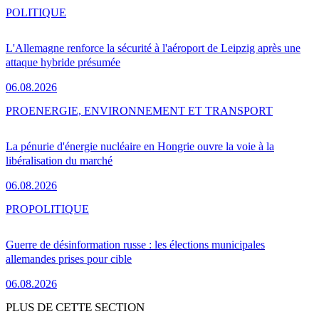
POLITIQUE
L'Allemagne renforce la sécurité à l'aéroport de Leipzig après une
attaque hybride présumée
06.08.2026
PRO
ENERGIE, ENVIRONNEMENT ET TRANSPORT
La pénurie d'énergie nucléaire en Hongrie ouvre la voie à la
libéralisation du marché
06.08.2026
PRO
POLITIQUE
Guerre de désinformation russe : les élections municipales
allemandes prises pour cible
06.08.2026
PLUS DE CETTE SECTION