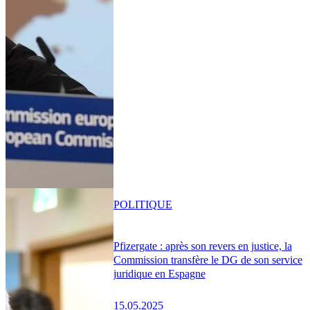
POLITIQUE
Pfizergate : après son revers en justice, la
Commission transfère le DG de son service
juridique en Espagne
15.05.2025