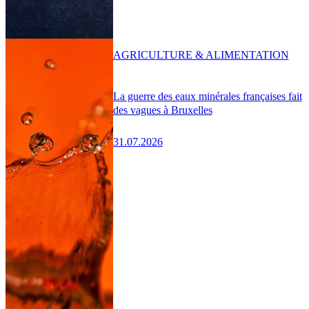
AGRICULTURE & ALIMENTATION
La guerre des eaux minérales françaises fait
des vagues à Bruxelles
31.07.2026