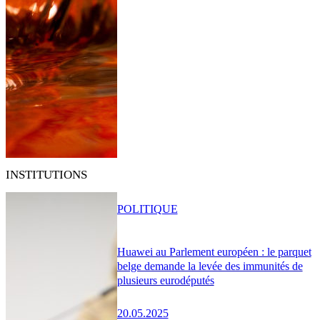
INSTITUTIONS
POLITIQUE
Huawei au Parlement européen : le parquet
belge demande la levée des immunités de
plusieurs eurodéputés
20.05.2025