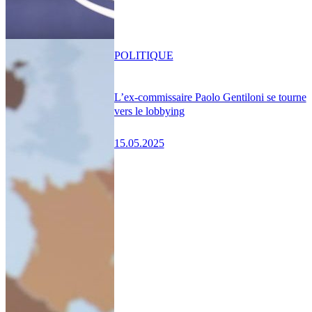
POLITIQUE
L’ex-commissaire Paolo Gentiloni se tourne
vers le lobbying
15.05.2025