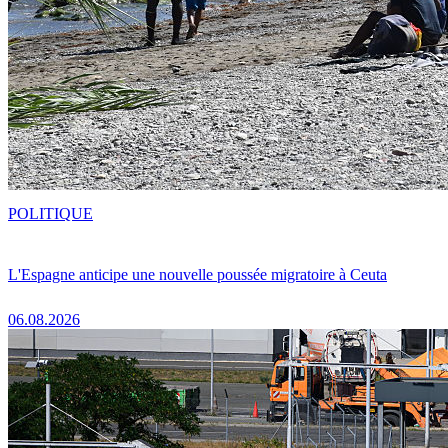
POLITIQUE
L'Espagne anticipe une nouvelle poussée migratoire à Ceuta
06.08.2026