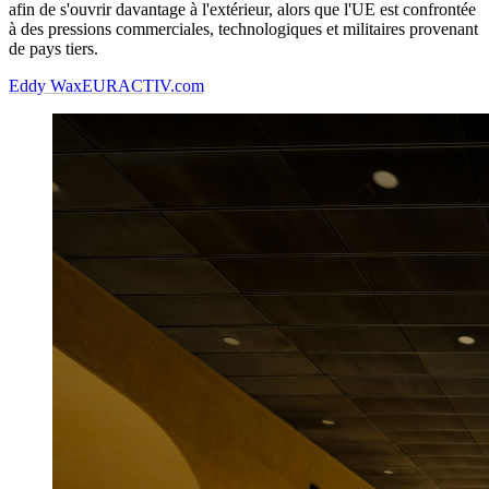
afin de s'ouvrir davantage à l'extérieur, alors que l'UE est confrontée
à des pressions commerciales, technologiques et militaires provenant
de pays tiers.
Eddy Wax
EURACTIV.com