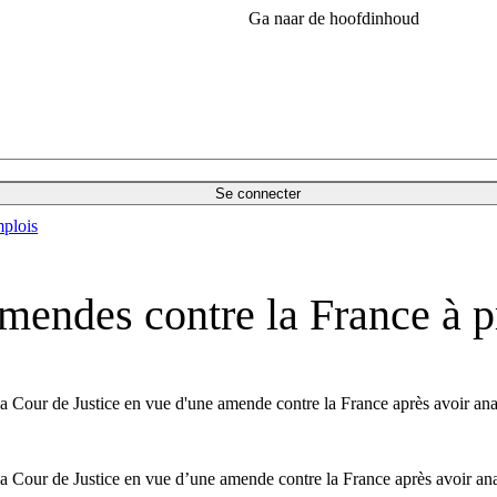
Ga naar de hoofdinhoud
Se connecter
plois
mendes contre la France à p
 Cour de Justice en vue d'une amende contre la France après avoir analys
 Cour de Justice en vue d’une amende contre la France après avoir analy