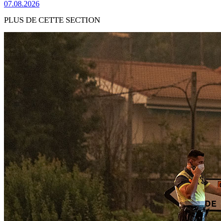
07.08.2026
PLUS DE CETTE SECTION