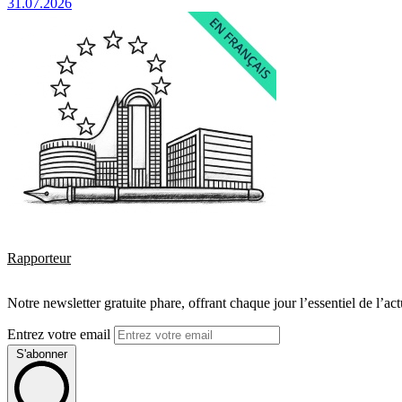
31.07.2026
Rapporteur
Notre newsletter gratuite phare, offrant chaque jour l’essentiel de l’ac
Entrez votre email
S'abonner