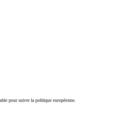
nsable pour suivre la politique européenne.