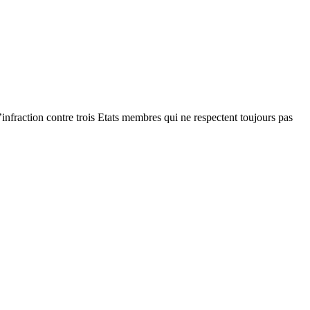
’infraction contre trois Etats membres qui ne respectent toujours pas