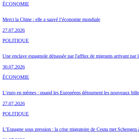
ÉCONOMIE
Merci la Chine : elle a sauvé l’économie mondiale
27.07.2026
POLITIQUE
Une enclave espagnole dépassée par l'afflux de migrants arrivant par 
30.07.2026
ÉCONOMIE
L’euro en mèmes : quand les Européens détournent les nouveaux bille
27.07.2026
POLITIQUE
L’Espagne sous pression : la crise migratoire de Ceuta met Schengen 