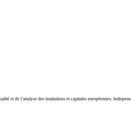
tualité et de l’analyse des institutions et capitales européennes. Indispe