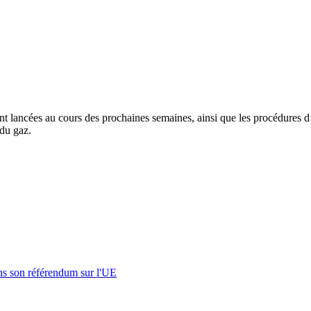
ont lancées au cours des prochaines semaines, ainsi que les procédures d
 du gaz.
s son référendum sur l'UE