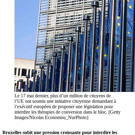
Le 17 mai dernier, plus d’un million de citoyens de
l’UE ont soumis une initiative citoyenne demandant à
l’exécutif européen de proposer une législation pour
interdire les thérapies de conversion dans le bloc. [Getty
Images/Nicolas Economou_NurPhoto]
Bruxelles subit une pression croissante pour interdire les