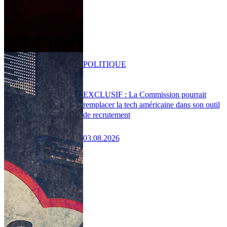
POLITIQUE
EXCLUSIF : La Commission pourrait
remplacer la tech américaine dans son outil
de recrutement
03.08.2026