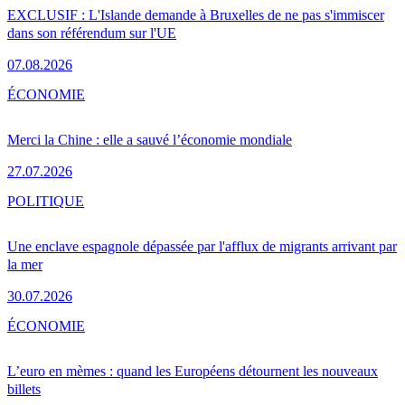
EXCLUSIF : L'Islande demande à Bruxelles de ne pas s'immiscer
dans son référendum sur l'UE
07.08.2026
ÉCONOMIE
Merci la Chine : elle a sauvé l’économie mondiale
27.07.2026
POLITIQUE
Une enclave espagnole dépassée par l'afflux de migrants arrivant par
la mer
30.07.2026
ÉCONOMIE
L’euro en mèmes : quand les Européens détournent les nouveaux
billets