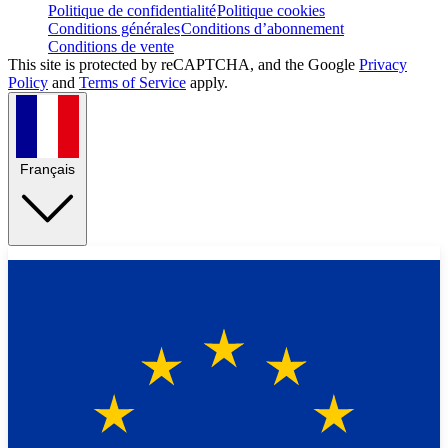
Politique de confidentialité
Politique cookies
Conditions générales
Conditions d’abonnement
Conditions de vente
This site is protected by reCAPTCHA, and the Google
Privacy
Policy
and
Terms of Service
apply.
Français