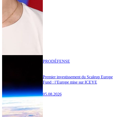
PRO
DÉFENSE
Premier investissement du Scaleup Europe
Fund : l’Europe mise sur ICEYE
05.08.2026