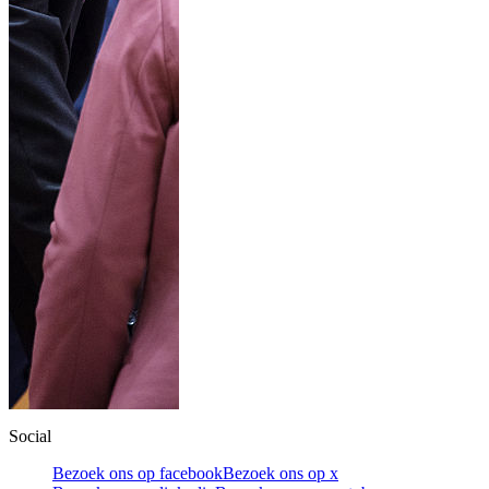
Social
Bezoek ons op facebook
Bezoek ons op x