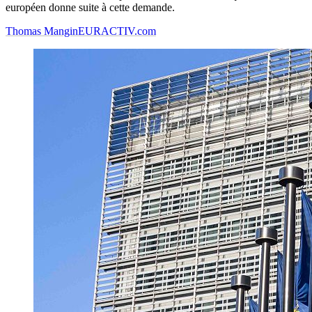
européen donne suite à cette demande.
Thomas Mangin
EURACTIV.com