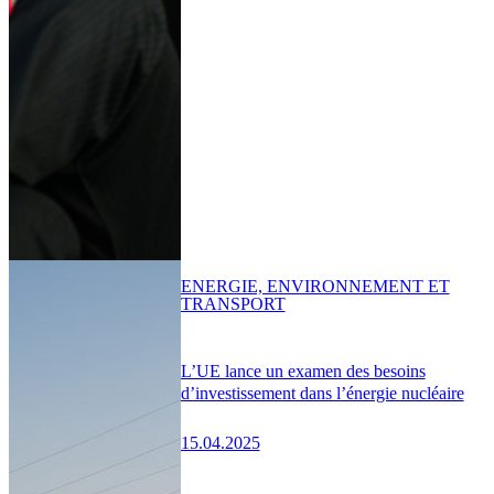
ENERGIE, ENVIRONNEMENT ET
TRANSPORT
L’UE lance un examen des besoins
d’investissement dans l’énergie nucléaire
15.04.2025