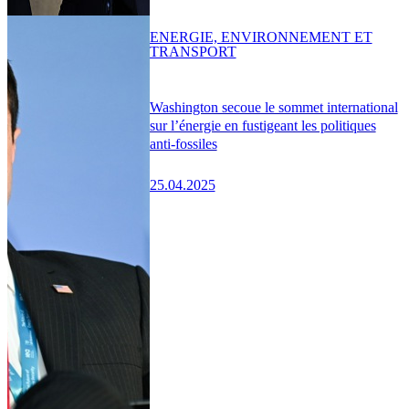
ENERGIE, ENVIRONNEMENT ET
TRANSPORT
Washington secoue le sommet international
sur l’énergie en fustigeant les politiques
anti-fossiles
25.04.2025