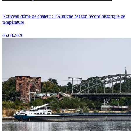
Nouveau dôme de chaleur : l’Autriche bat son record historique de
température
05.08.2026