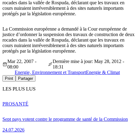
rocades dans la vallée de Rospuda, déclarant que les travaux en
cours nuiraient inrréversiblement à des sites naturels importants
protégés par la législation européenne.
La Commission européenne a demandé à la Cour européenne de
justice d’ordonner la suspension des travaux de construction de deux
rocades dans la vallée de Rospuda, déclarant que les travaux en
cours nuiraient inrréversiblement à des sites naturels importants
protégés par la législation européenne.
Mar 22, 2007 -
Dernière mise à jour: May 28, 2012 -
08:00
18:31
Energie, Environnement et Transport
Energie & Climat
Print
Partager
LES PLUS LUS
PRO
SANTÉ
Sept pays votent contre le programme de santé de la Commission
24.07.2026