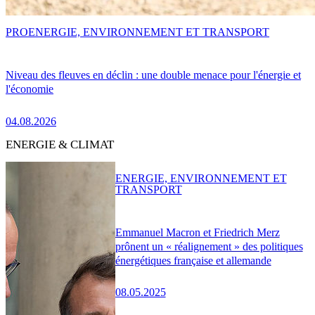
PRO
ENERGIE, ENVIRONNEMENT ET TRANSPORT
Niveau des fleuves en déclin : une double menace pour l'énergie et
l'économie
04.08.2026
ENERGIE & CLIMAT
ENERGIE, ENVIRONNEMENT ET
TRANSPORT
Emmanuel Macron et Friedrich Merz
prônent un « réalignement » des politiques
énergétiques française et allemande
08.05.2025