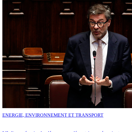
ENERGIE, ENVIRONNEMENT ET TRANSPORT