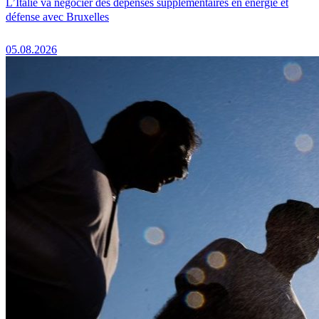
L’Italie va négocier des dépenses supplémentaires en énergie et
défense avec Bruxelles
05.08.2026