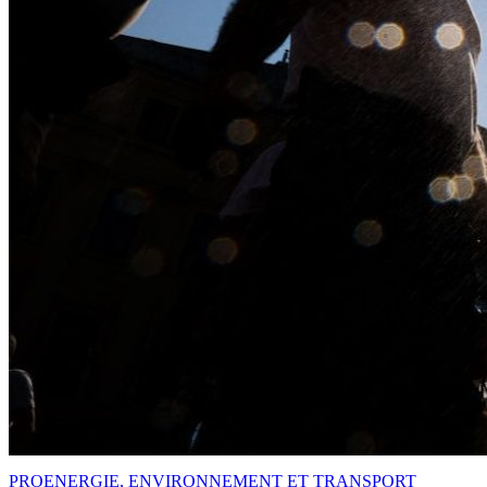
PRO
ENERGIE, ENVIRONNEMENT ET TRANSPORT