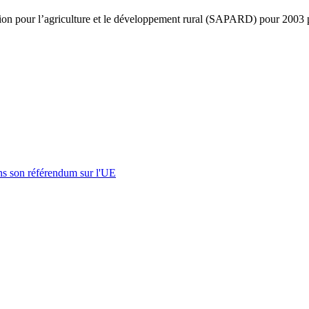
on pour l’agriculture et le développement rural (SAPARD) pour 2003 p
s son référendum sur l'UE