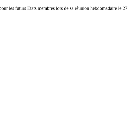
our les futurs Etats membres lors de sa réunion hebdomadaire le 27