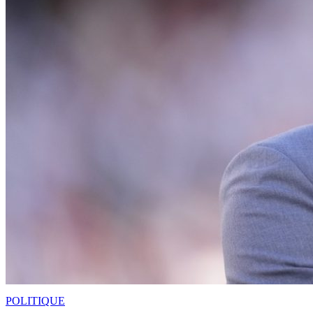
POLITIQUE