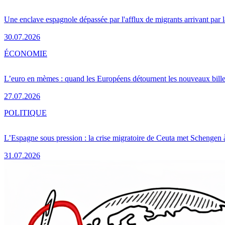
Une enclave espagnole dépassée par l'afflux de migrants arrivant par 
30.07.2026
ÉCONOMIE
L’euro en mèmes : quand les Européens détournent les nouveaux bille
27.07.2026
POLITIQUE
L’Espagne sous pression : la crise migratoire de Ceuta met Schengen 
31.07.2026