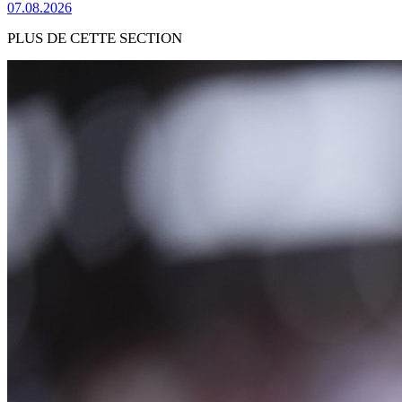
07.08.2026
PLUS DE CETTE SECTION