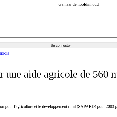
Ga naar de hoofdinhoud
Se connecter
plois
 une aide agricole de 560 mi
on pour l'agriculture et le développement rural (SAPARD) pour 2003 po