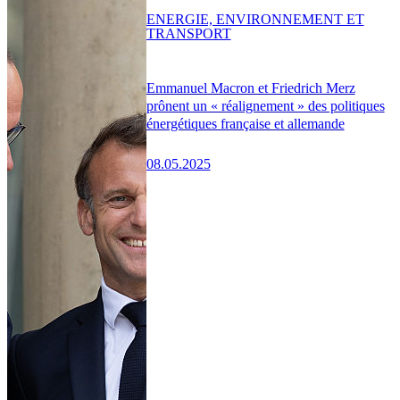
ENERGIE, ENVIRONNEMENT ET
TRANSPORT
Emmanuel Macron et Friedrich Merz
prônent un « réalignement » des politiques
énergétiques française et allemande
08.05.2025