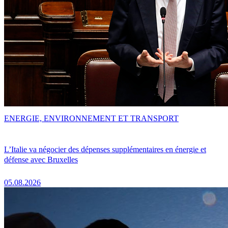
ENERGIE, ENVIRONNEMENT ET TRANSPORT
L’Italie va négocier des dépenses supplémentaires en énergie et
défense avec Bruxelles
05.08.2026