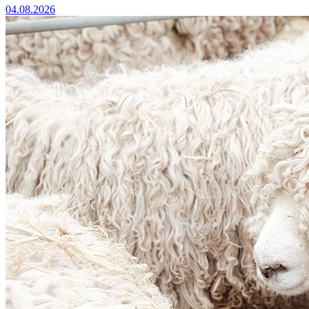
04.08.2026