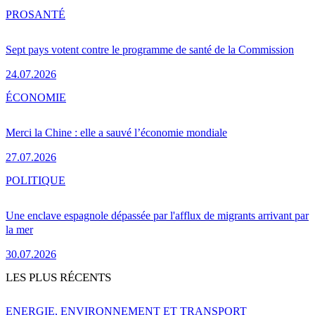
PRO
SANTÉ
Sept pays votent contre le programme de santé de la Commission
24.07.2026
ÉCONOMIE
Merci la Chine : elle a sauvé l’économie mondiale
27.07.2026
POLITIQUE
Une enclave espagnole dépassée par l'afflux de migrants arrivant par
la mer
30.07.2026
LES PLUS RÉCENTS
ENERGIE, ENVIRONNEMENT ET TRANSPORT