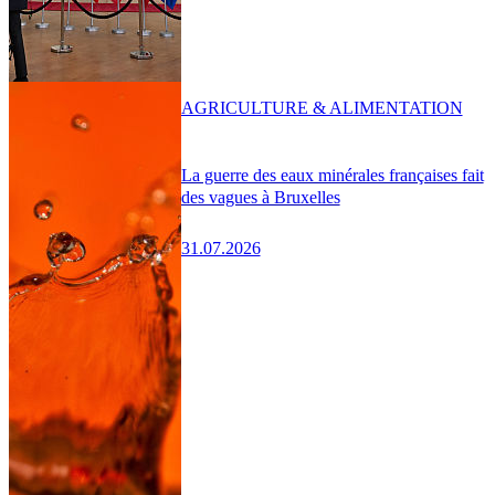
AGRICULTURE & ALIMENTATION
La guerre des eaux minérales françaises fait
des vagues à Bruxelles
31.07.2026