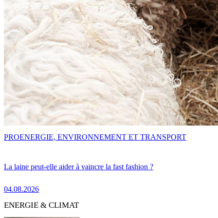
PRO
ENERGIE, ENVIRONNEMENT ET TRANSPORT
La laine peut-elle aider à vaincre la fast fashion ?
04.08.2026
ENERGIE & CLIMAT