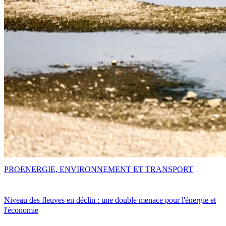
PRO
ENERGIE, ENVIRONNEMENT ET TRANSPORT
Niveau des fleuves en déclin : une double menace pour l'énergie et
l'économie