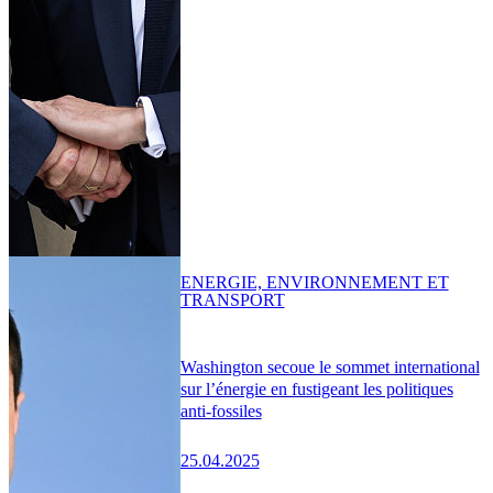
ENERGIE, ENVIRONNEMENT ET
TRANSPORT
Washington secoue le sommet international
sur l’énergie en fustigeant les politiques
anti-fossiles
25.04.2025