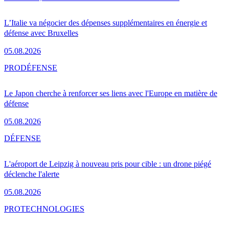
L’Italie va négocier des dépenses supplémentaires en énergie et
défense avec Bruxelles
05.08.2026
PRO
DÉFENSE
Le Japon cherche à renforcer ses liens avec l'Europe en matière de
défense
05.08.2026
DÉFENSE
L'aéroport de Leipzig à nouveau pris pour cible : un drone piégé
déclenche l'alerte
05.08.2026
PRO
TECHNOLOGIES