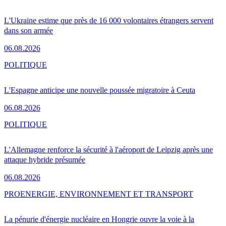
L'Ukraine estime que près de 16 000 volontaires étrangers servent
dans son armée
06.08.2026
POLITIQUE
L'Espagne anticipe une nouvelle poussée migratoire à Ceuta
06.08.2026
POLITIQUE
L'Allemagne renforce la sécurité à l'aéroport de Leipzig après une
attaque hybride présumée
06.08.2026
PRO
ENERGIE, ENVIRONNEMENT ET TRANSPORT
La pénurie d'énergie nucléaire en Hongrie ouvre la voie à la