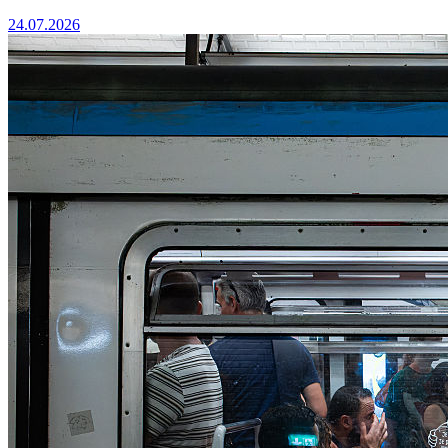
24.07.2026