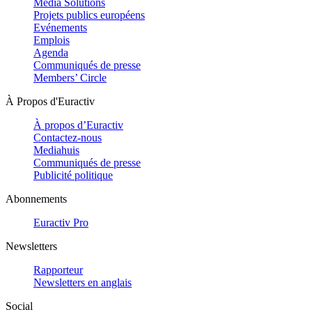
Media Solutions
Projets publics européens
Evénements
Emplois
Agenda
Communiqués de presse
Members’ Circle
À Propos d'Euractiv
À propos d’Euractiv
Contactez-nous
Mediahuis
Communiqués de presse
Publicité politique
Abonnements
Euractiv Pro
Newsletters
Rapporteur
Newsletters en anglais
Social