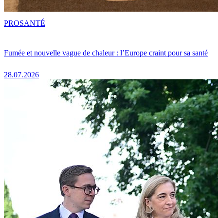
PRO
SANTÉ
Fumée et nouvelle vague de chaleur : l’Europe craint pour sa santé
28.07.2026