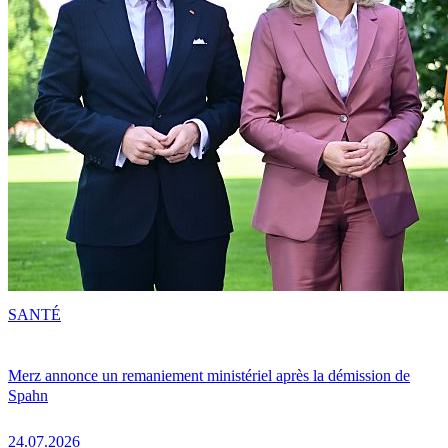
SANTÉ
Merz annonce un remaniement ministériel après la démission de
Spahn
24.07.2026