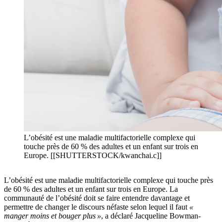
L’obésité est une maladie multifactorielle complexe qui
touche près de 60 % des adultes et un enfant sur trois en
Europe. [[SHUTTERSTOCK/kwanchai.c]]
L’obésité est une maladie multifactorielle complexe qui touche près
de 60 % des adultes et un enfant sur trois en Europe. La
communauté de l’obésité doit se faire entendre davantage et
permettre de changer le discours néfaste selon lequel il faut
«
manger moins et bouger plus »
, a déclaré Jacqueline Bowman-