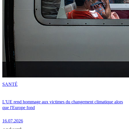
SANTÉ
L'UE rend hommage aux victimes du changement climatique alors
que l'Europe fond
16.07.2026