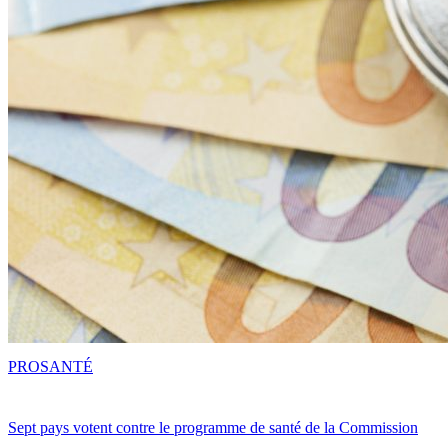
PRO
SANTÉ
Sept pays votent contre le programme de santé de la Commission