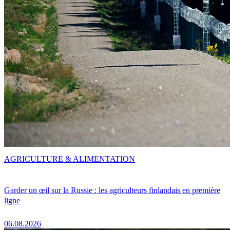
AGRICULTURE & ALIMENTATION
Garder un œil sur la Russie : les agriculteurs finlandais en première
ligne
06.08.2026