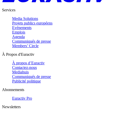
Services
Media Solutions
Projets publics européens
Evénements
Emplois
Agenda
Communiqués de presse
Members’ Circle
À Propos d'Euractiv
À propos d’Euractiv
Contactez-nous
Mediahuis
Communiqués de presse
Publicité politique
Abonnements
Euractiv Pro
Newsletters