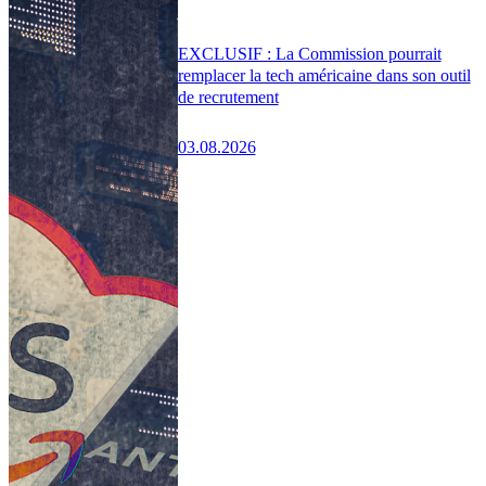
EXCLUSIF : La Commission pourrait
remplacer la tech américaine dans son outil
de recrutement
03.08.2026