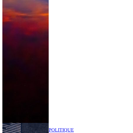
POLITIQUE