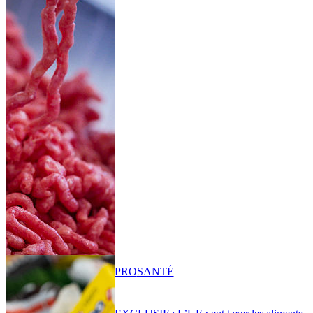
PRO
SANTÉ