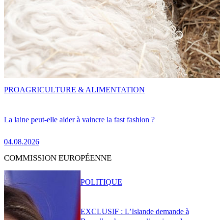
PRO
AGRICULTURE & ALIMENTATION
La laine peut-elle aider à vaincre la fast fashion ?
04.08.2026
COMMISSION EUROPÉENNE
POLITIQUE
EXCLUSIF : L’Islande demande à