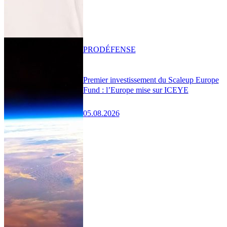
PRO
DÉFENSE
Premier investissement du Scaleup Europe
Fund : l’Europe mise sur ICEYE
05.08.2026