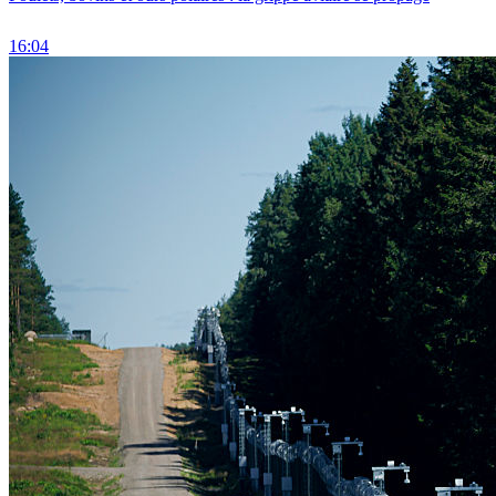
16:04