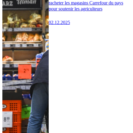
racheter les magasins Carrefour du pays
pour soutenir les agriculteurs
02.12.2025