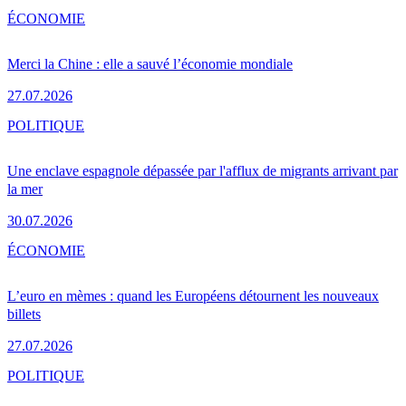
ÉCONOMIE
Merci la Chine : elle a sauvé l’économie mondiale
27.07.2026
POLITIQUE
Une enclave espagnole dépassée par l'afflux de migrants arrivant par
la mer
30.07.2026
ÉCONOMIE
L’euro en mèmes : quand les Européens détournent les nouveaux
billets
27.07.2026
POLITIQUE