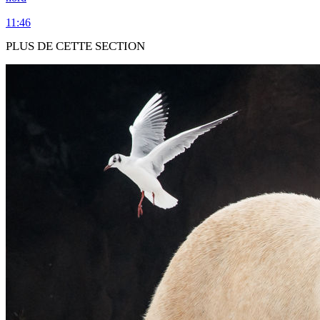
11:46
PLUS DE CETTE SECTION