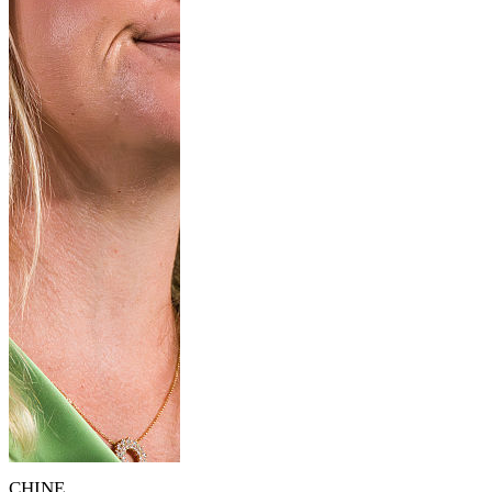
CHINE