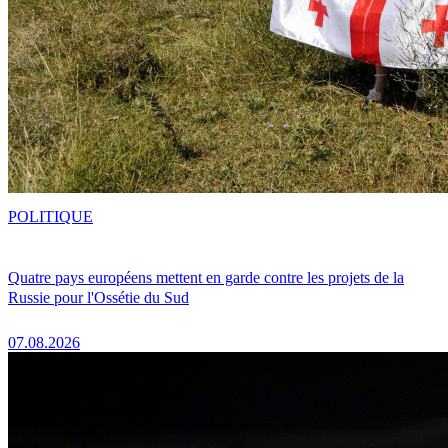
POLITIQUE
Quatre pays européens mettent en garde contre les projets de la
Russie pour l'Ossétie du Sud
07.08.2026