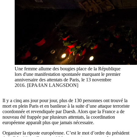
Une femme allume des bougies place de la République
lors d'une manifestation spontanée marquant le premier
anniversaire des attentats de Paris, le 13 novembre
2016. [EPA/IAN LANGSDON]
Il y a cinq ans jour pour jour, plus de 130 personnes ont trouvé la
mort en plein Paris et en banlieue à la suite d’une attaque terroriste
coordonnée et revendiquée par Daesh. Alors que la France a de
nouveau été frappée par plusieurs attentats, la coordination
européenne apparaît plus que jamais nécessaire.
Organiser la riposte européenne. C’est le mot d’ordre du président