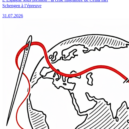
Schengen à l’épreuve
31.07.2026