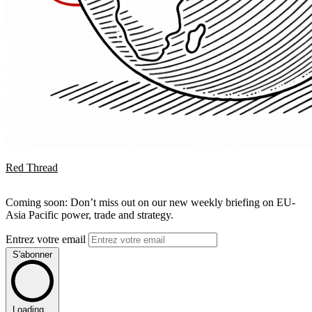
Red Thread
Coming soon: Don’t miss out on our new weekly briefing on EU-
Asia Pacific power, trade and strategy.
Entrez votre email
S'abonner
Loading...