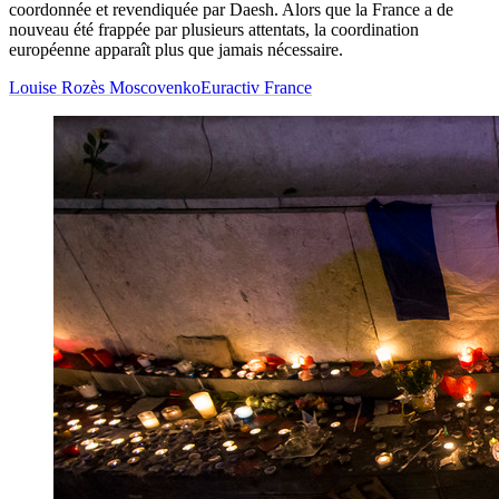
coordonnée et revendiquée par Daesh. Alors que la France a de
nouveau été frappée par plusieurs attentats, la coordination
européenne apparaît plus que jamais nécessaire.
Louise Rozès Moscovenko
Euractiv France