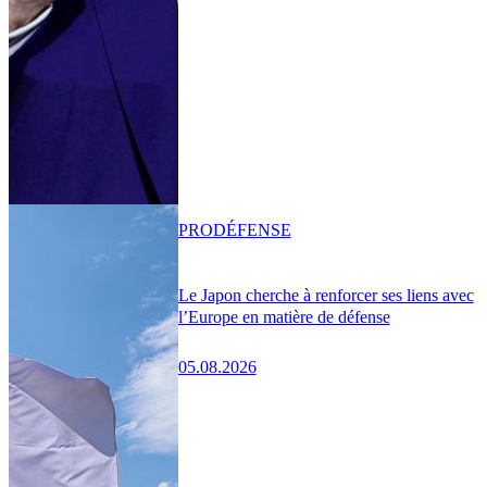
PRO
DÉFENSE
Le Japon cherche à renforcer ses liens avec
l’Europe en matière de défense
05.08.2026