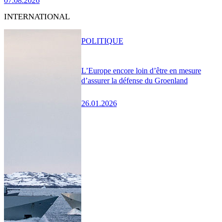
07.08.2026
INTERNATIONAL
POLITIQUE
L’Europe encore loin d’être en mesure
d’assurer la défense du Groenland
26.01.2026