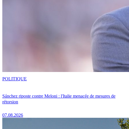
POLITIQUE
Sánchez riposte contre Meloni : l'Italie menacée de mesures de
rétorsion
07.08.2026