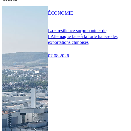
ÉCONOMIE
La « résilience surprenante » de
l’Allemagne face à la forte hausse des
exportations chinoises
07.08.2026