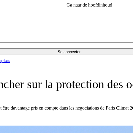
Ga naar de hoofdinhoud
Se connecter
plois
cher sur la protection des 
oit être davantage pris en compte dans les négociations de Paris Climat