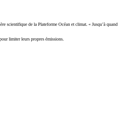
lère scientifique de la Plateforme Océan et climat. « Jusqu’à quand
our limiter leurs propres émissions.