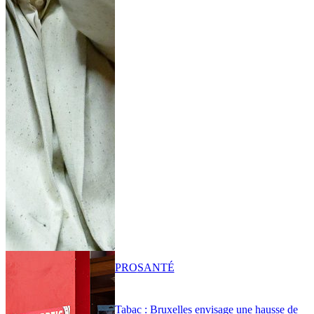
PRO
SANTÉ
Tabac : Bruxelles envisage une hausse de