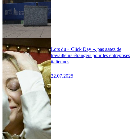
Lors du « Click Day », pas assez de
travailleurs étrangers pour les entreprises
italiennes
22.07.2025