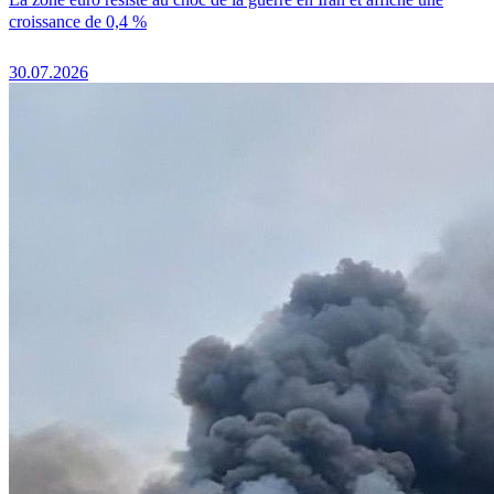
croissance de 0,4 %
30.07.2026