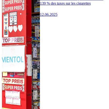
139 % des taxes sur les cigarettes
12.06.2025