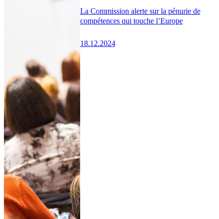
La Commission alerte sur la pénurie de
compétences qui touche l’Europe
18.12.2024