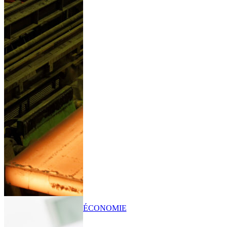
ÉCONOMIE