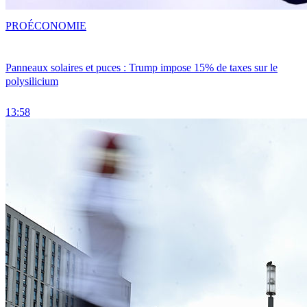
PRO
ÉCONOMIE
Panneaux solaires et puces : Trump impose 15% de taxes sur le
polysilicium
13:58