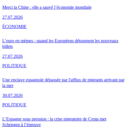
Merci la Chine : elle a sauvé l’économie mondiale
27.07.2026
ÉCONOMIE
L’euro en mèmes : quand les Européens détournent les nouveaux
billets
27.07.2026
POLITIQUE
Une enclave espagnole dépassée par l'afflux de migrants arrivant par
la mer
30.07.2026
POLITIQUE
L’Espagne sous pression : la crise migratoire de Ceuta met
Schengen à l’épreuve