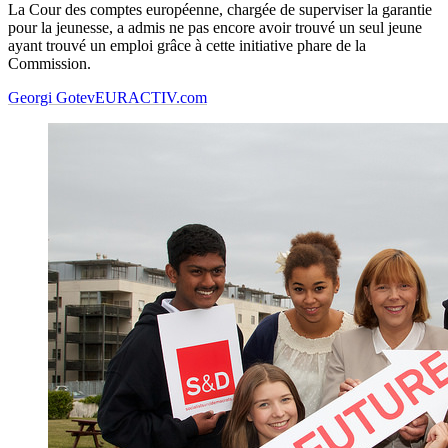
La Cour des comptes européenne, chargée de superviser la garantie
pour la jeunesse, a admis ne pas encore avoir trouvé un seul jeune
ayant trouvé un emploi grâce à cette initiative phare de la
Commission.
Georgi Gotev
EURACTIV.com