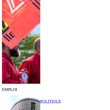
EMPLOI
POLITIQUE