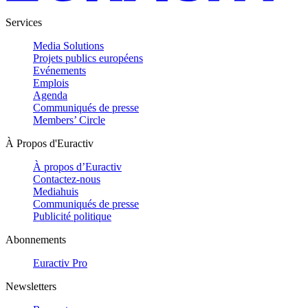
Services
Media Solutions
Projets publics européens
Evénements
Emplois
Agenda
Communiqués de presse
Members’ Circle
À Propos d'Euractiv
À propos d’Euractiv
Contactez-nous
Mediahuis
Communiqués de presse
Publicité politique
Abonnements
Euractiv Pro
Newsletters