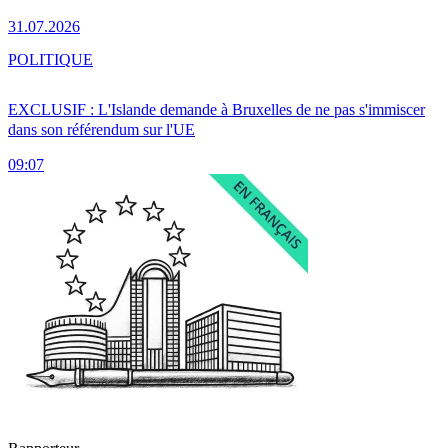
31.07.2026
POLITIQUE
EXCLUSIF : L'Islande demande à Bruxelles de ne pas s'immiscer
dans son référendum sur l'UE
09:07