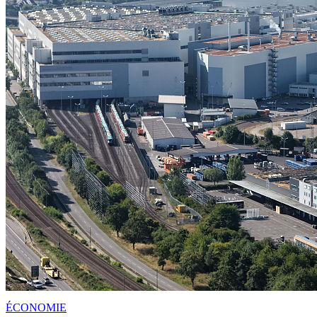
ÉCONOMIE