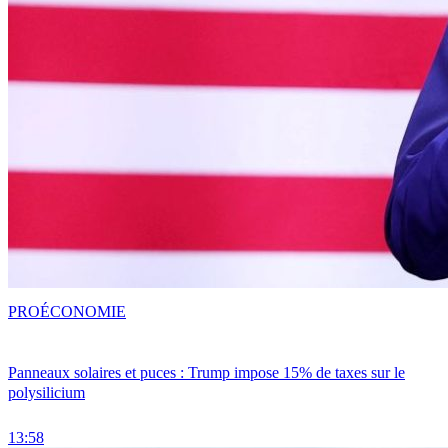
PRO
ÉCONOMIE
Panneaux solaires et puces : Trump impose 15% de taxes sur le
polysilicium
13:58