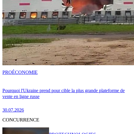
PRO
ÉCONOMIE
Pourquoi l'Ukraine prend pour cible la plus grande plateforme de
vente en ligne russe
30.07.2026
CONCURRENCE