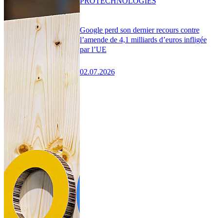
PRO
TECHNOLOGIES
Google perd son dernier recours contre
l’amende de 4,1 milliards d’euros infligée
par l’UE
02.07.2026