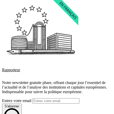
Rapporteur
Notre newsletter gratuite phare, offrant chaque jour l’essentiel de
l’actualité et de l’analyse des institutions et capitales européennes.
Indispensable pour suivre la politique européenne.
Entrez votre email
S'abonner