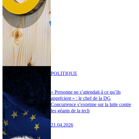
POLITIQUE
« Personne ne s’attendait à ce qu’ils
apprécient » : le chef de la DG
Concurrence s’exprime sur la lutte contre
les géants de la tech
21.04.2026