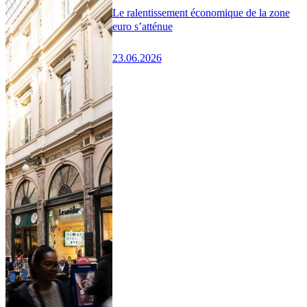
Le ralentissement économique de la zone
euro s’atténue
23.06.2026