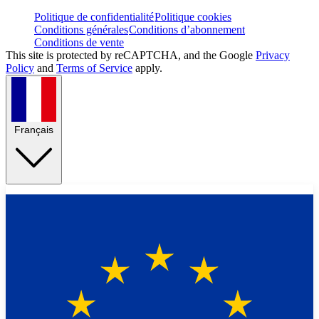
Politique de confidentialité
Politique cookies
Conditions générales
Conditions d’abonnement
Conditions de vente
This site is protected by reCAPTCHA, and the Google
Privacy
Policy
and
Terms of Service
apply.
Français