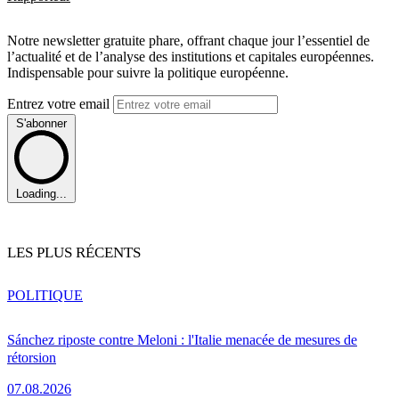
Notre newsletter gratuite phare, offrant chaque jour l’essentiel de
l’actualité et de l’analyse des institutions et capitales européennes.
Indispensable pour suivre la politique européenne.
Entrez votre email
S'abonner
Loading...
LES PLUS RÉCENTS
POLITIQUE
Sánchez riposte contre Meloni : l'Italie menacée de mesures de
rétorsion
07.08.2026