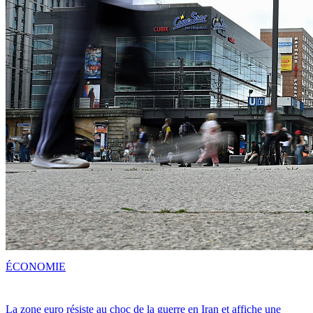
ÉCONOMIE
La zone euro résiste au choc de la guerre en Iran et affiche une