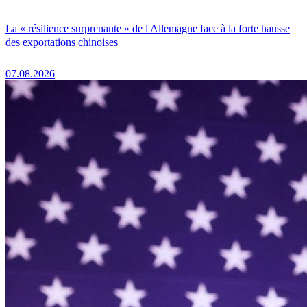
La « résilience surprenante » de l'Allemagne face à la forte hausse
des exportations chinoises
07.08.2026