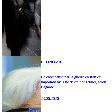
ÉCONOMIE
Le choc causé par la guerre en Iran est
important mais ne devrait pas durer, selon
Lagarde
23.06.2026