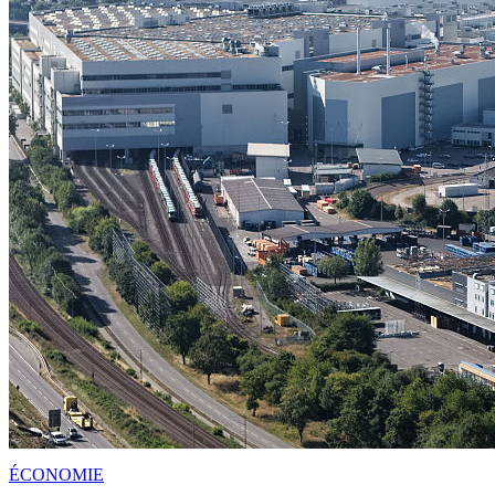
ÉCONOMIE