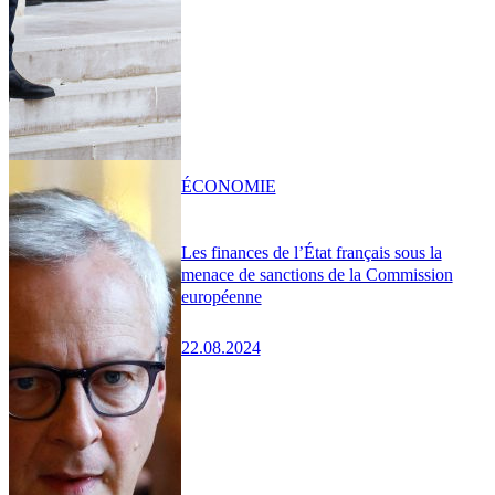
ÉCONOMIE
Les finances de l’État français sous la
menace de sanctions de la Commission
européenne
22.08.2024