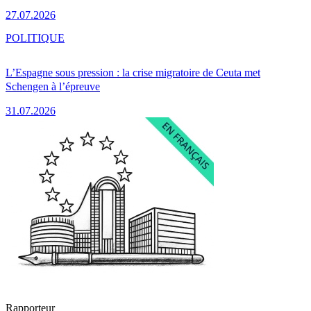
27.07.2026
POLITIQUE
L’Espagne sous pression : la crise migratoire de Ceuta met
Schengen à l’épreuve
31.07.2026
Rapporteur