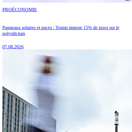
PRO
ÉCONOMIE
Panneaux solaires et puces : Trump impose 15% de taxes sur le
polysilicium
07.08.2026