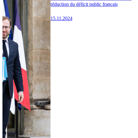
réduction du déficit public français
15.11.2024