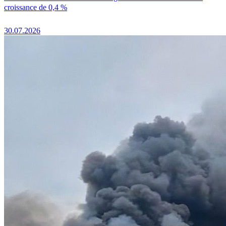
croissance de 0,4 %
30.07.2026