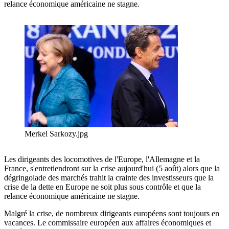
relance économique américaine ne stagne.
Merkel Sarkozy.jpg
Les dirigeants des locomotives de l'Europe, l'Allemagne et la
France, s'entretiendront sur la crise aujourd'hui (5 août) alors que la
dégringolade des marchés trahit la crainte des investisseurs que la
crise de la dette en Europe ne soit plus sous contrôle et que la
relance économique américaine ne stagne.
Malgré la crise, de nombreux dirigeants européens sont toujours en
vacances. Le commissaire européen aux affaires économiques et