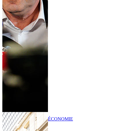
ÉCONOMIE