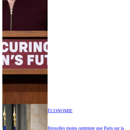
ÉCONOMIE
Bruxelles moins optimiste que Paris sur la