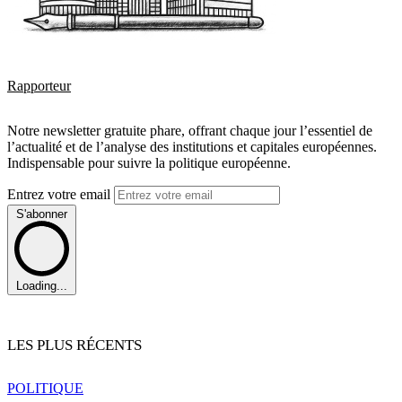
Rapporteur
Notre newsletter gratuite phare, offrant chaque jour l’essentiel de
l’actualité et de l’analyse des institutions et capitales européennes.
Indispensable pour suivre la politique européenne.
Entrez votre email
S'abonner
Loading...
LES PLUS RÉCENTS
POLITIQUE