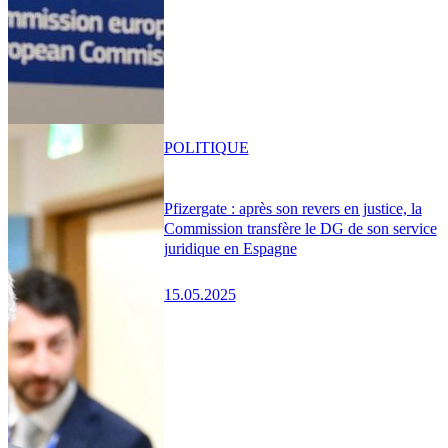
POLITIQUE
Pfizergate : après son revers en justice, la
Commission transfère le DG de son service
juridique en Espagne
15.05.2025