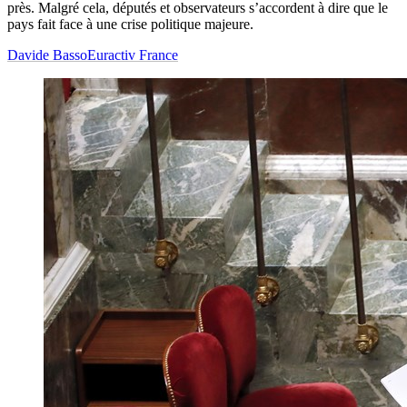
près. Malgré cela, députés et observateurs s’accordent à dire que le
pays fait face à une crise politique majeure.
Davide Basso
Euractiv France