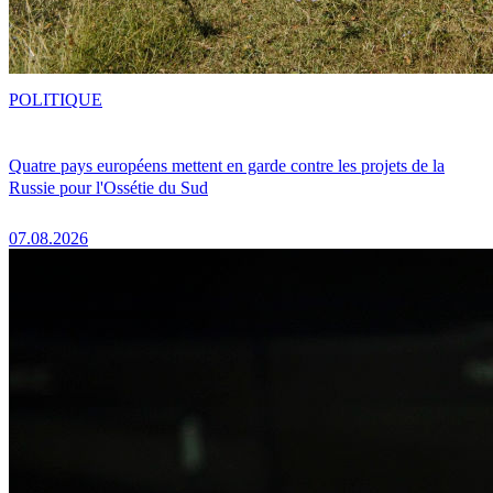
POLITIQUE
Quatre pays européens mettent en garde contre les projets de la
Russie pour l'Ossétie du Sud
07.08.2026