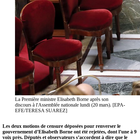
La Première ministre Elisabeth Borne après son
discours à l'Assemblée nationale lundi (20 mars). [EPA-
EFE/TERESA SUAREZ]
Les deux motions de censure déposées pour renverser le
gouvernement d’Elisabeth Borne ont été rejetées, dont l’une à 9
voix près. Députés et observateurs s’accordent à dire que le