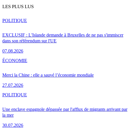
LES PLUS LUS
POLITIQUE
EXCLUSIF : L'Islande demande à Bruxelles de ne pas s'immiscer
dans son référendum sur l'UE
07.08.2026
ÉCONOMIE
Merci la Chine : elle a sauvé l’économie mondiale
27.07.2026
POLITIQUE
Une enclave espagnole dépassée par l'afflux de migrants arrivant par
la mer
30.07.2026