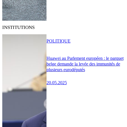
INSTITUTIONS
POLITIQUE
Huawei au Parlement européen : le parquet
belge demande la levée des immunités de
plusieurs eurodéputés
20.05.2025