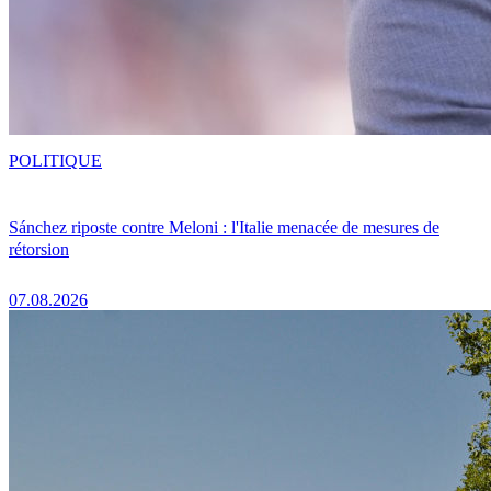
POLITIQUE
Sánchez riposte contre Meloni : l'Italie menacée de mesures de
rétorsion
07.08.2026