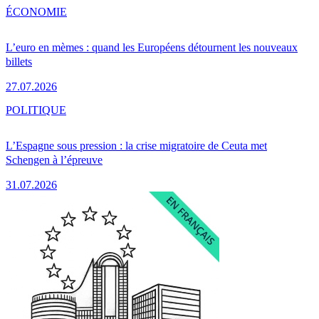
ÉCONOMIE
L’euro en mèmes : quand les Européens détournent les nouveaux
billets
27.07.2026
POLITIQUE
L’Espagne sous pression : la crise migratoire de Ceuta met
Schengen à l’épreuve
31.07.2026