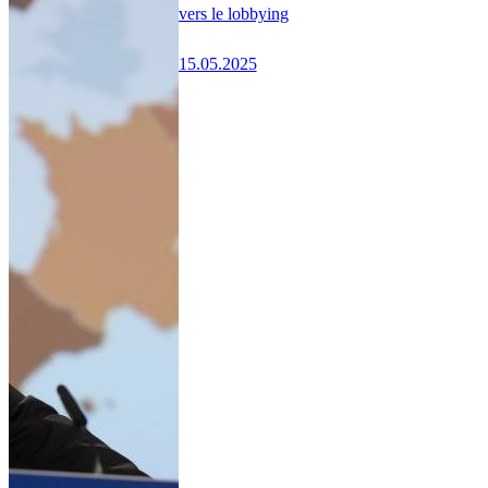
vers le lobbying
15.05.2025