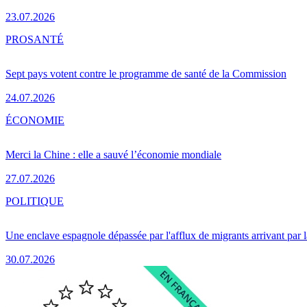
23.07.2026
PRO
SANTÉ
Sept pays votent contre le programme de santé de la Commission
24.07.2026
ÉCONOMIE
Merci la Chine : elle a sauvé l’économie mondiale
27.07.2026
POLITIQUE
Une enclave espagnole dépassée par l'afflux de migrants arrivant par 
30.07.2026