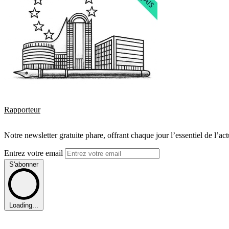
Rapporteur
Notre newsletter gratuite phare, offrant chaque jour l’essentiel de l’ac
Entrez votre email
S'abonner
Loading...