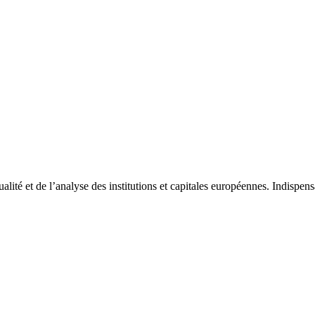
tualité et de l’analyse des institutions et capitales européennes. Indispe