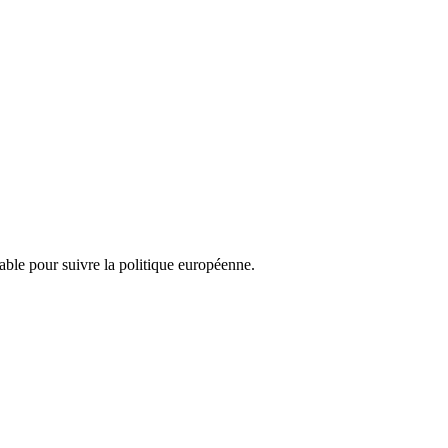
nsable pour suivre la politique européenne.