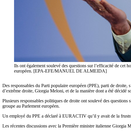
Ils ont également soulevé des questions sur l’efficacité de cet
européen. [EPA-EFE/MANUEL DE ALMEIDA]
Des responsables du Parti populaire européen (PPE), parti de droite, s
d’extrême droite, Giorgia Meloni, et de la manière dont a été décidé s
Plusieurs responsables politiques de droite ont soulevé des questions 
groupe au Parlement européen.
Un employé du PPE a déclaré à EURACTIV qu’il y avait de la frustration
Les récentes discussions avec la Première ministre italienne Giorgia Me