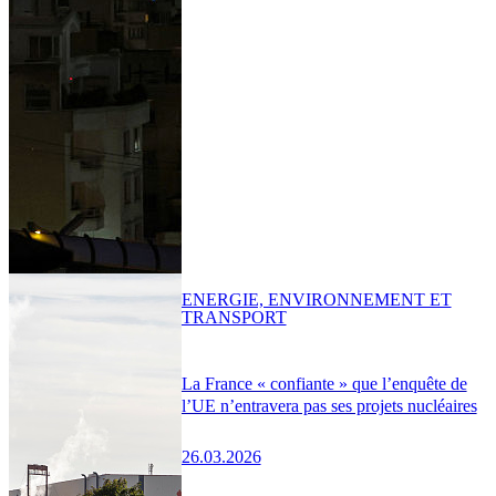
ENERGIE, ENVIRONNEMENT ET
TRANSPORT
La France « confiante » que l’enquête de
l’UE n’entravera pas ses projets nucléaires
26.03.2026