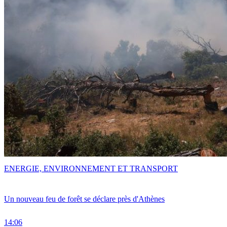
ENERGIE, ENVIRONNEMENT ET TRANSPORT
Un nouveau feu de forêt se déclare près d'Athènes
14:06