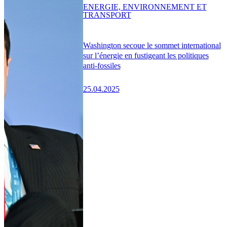
ENERGIE, ENVIRONNEMENT ET
TRANSPORT
Washington secoue le sommet international
sur l’énergie en fustigeant les politiques
anti-fossiles
25.04.2025