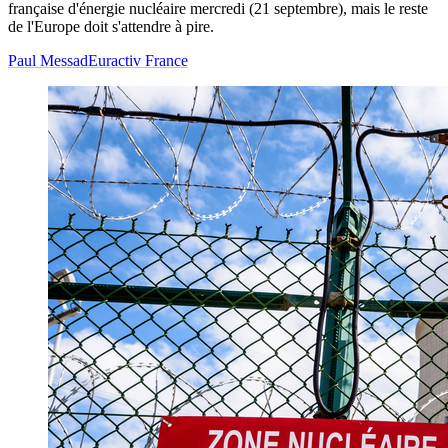
française d'énergie nucléaire mercredi (21 septembre), mais le reste
de l'Europe doit s'attendre à pire.
Paul Messad
Euractiv France