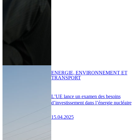
ENERGIE, ENVIRONNEMENT ET
TRANSPORT
L’UE lance un examen des besoins
d’investissement dans l’énergie nucléaire
15.04.2025