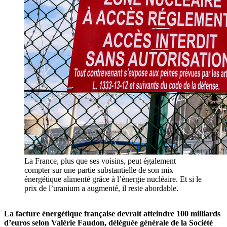
La France, plus que ses voisins, peut également
compter sur une partie substantielle de son mix
énergétique alimenté grâce à l’énergie nucléaire. Et si le
prix de l’uranium a augmenté, il reste abordable.
La facture énergétique française devrait atteindre 100 milliards
d’euros selon Valérie Faudon, déléguée générale de la Société