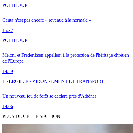
POLITIQUE
Ceuta n'est pas encore « revenue à la normale »
15:37
POLITIQUE
Meloni et Frederiksen appellent à la protection de l'héritage chrétien
de l'Europe
14:59
ENERGIE, ENVIRONNEMENT ET TRANSPORT
Un nouveau feu de forêt se déclare près d'Athènes
14:06
PLUS DE CETTE SECTION