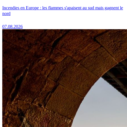
Incendies en Europe : les flammes s'apaisent au sud mais gagnent le
nord
07.08.2026