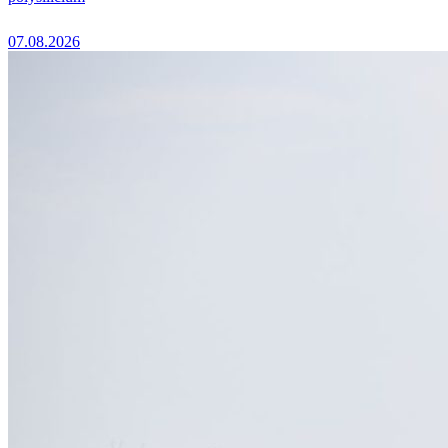
07.08.2026