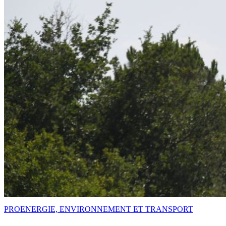
PRO
ENERGIE, ENVIRONNEMENT ET TRANSPORT