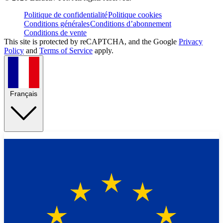
Politique de confidentialité
Politique cookies
Conditions générales
Conditions d’abonnement
Conditions de vente
This site is protected by reCAPTCHA, and the Google
Privacy
Policy
and
Terms of Service
apply.
Français