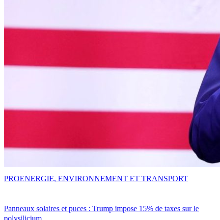
PRO
ENERGIE, ENVIRONNEMENT ET TRANSPORT
Panneaux solaires et puces : Trump impose 15% de taxes sur le
polysilicium