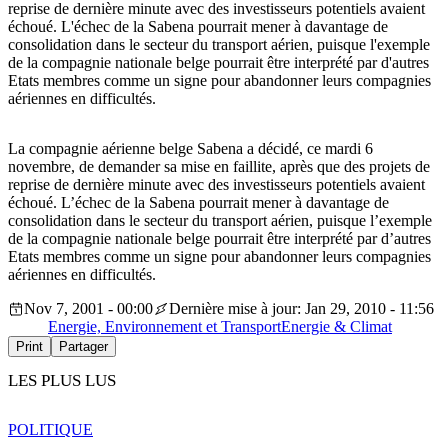
reprise de dernière minute avec des investisseurs potentiels avaient
échoué. L'échec de la Sabena pourrait mener à davantage de
consolidation dans le secteur du transport aérien, puisque l'exemple
de la compagnie nationale belge pourrait être interprété par d'autres
Etats membres comme un signe pour abandonner leurs compagnies
aériennes en difficultés.
La compagnie aérienne belge Sabena a décidé, ce mardi 6
novembre, de demander sa mise en faillite, après que des projets de
reprise de dernière minute avec des investisseurs potentiels avaient
échoué. L’échec de la Sabena pourrait mener à davantage de
consolidation dans le secteur du transport aérien, puisque l’exemple
de la compagnie nationale belge pourrait être interprété par d’autres
Etats membres comme un signe pour abandonner leurs compagnies
aériennes en difficultés.
Nov 7, 2001 - 00:00
Dernière mise à jour: Jan 29, 2010 - 11:56
Energie, Environnement et Transport
Energie & Climat
Print
Partager
LES PLUS LUS
POLITIQUE