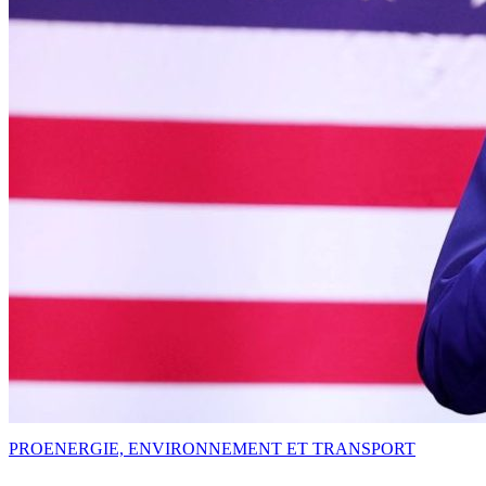
PRO
ENERGIE, ENVIRONNEMENT ET TRANSPORT