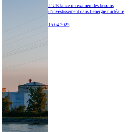
L’UE lance un examen des besoins
d’investissement dans l’énergie nucléaire
15.04.2025