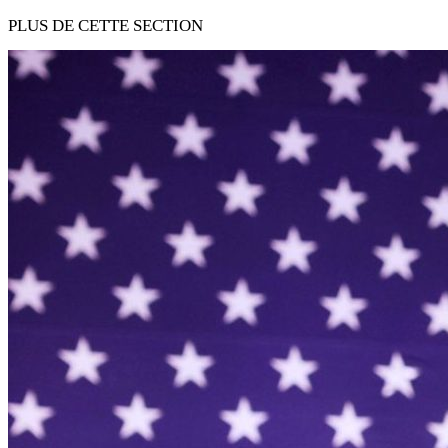
PLUS DE CETTE SECTION