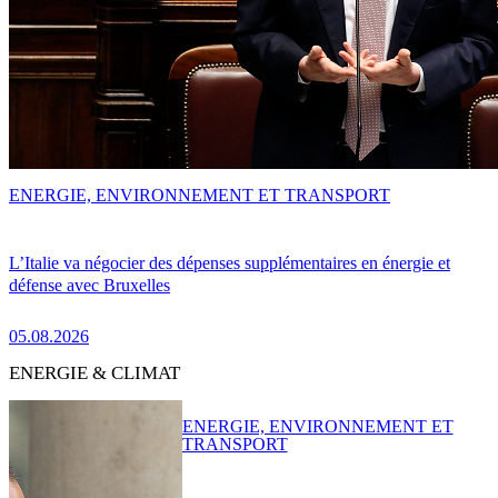
ENERGIE, ENVIRONNEMENT ET TRANSPORT
L’Italie va négocier des dépenses supplémentaires en énergie et
défense avec Bruxelles
05.08.2026
ENERGIE & CLIMAT
ENERGIE, ENVIRONNEMENT ET
TRANSPORT