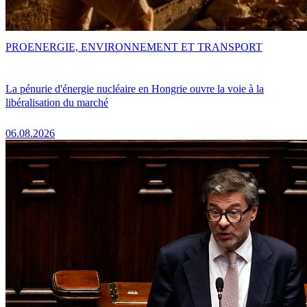
PRO
ENERGIE, ENVIRONNEMENT ET TRANSPORT
La pénurie d'énergie nucléaire en Hongrie ouvre la voie à la
libéralisation du marché
06.08.2026