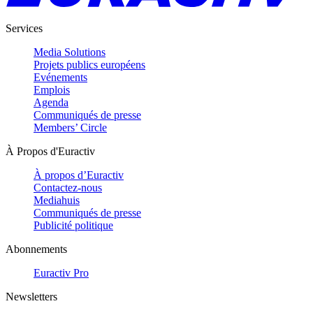
Services
Media Solutions
Projets publics européens
Evénements
Emplois
Agenda
Communiqués de presse
Members’ Circle
À Propos d'Euractiv
À propos d’Euractiv
Contactez-nous
Mediahuis
Communiqués de presse
Publicité politique
Abonnements
Euractiv Pro
Newsletters