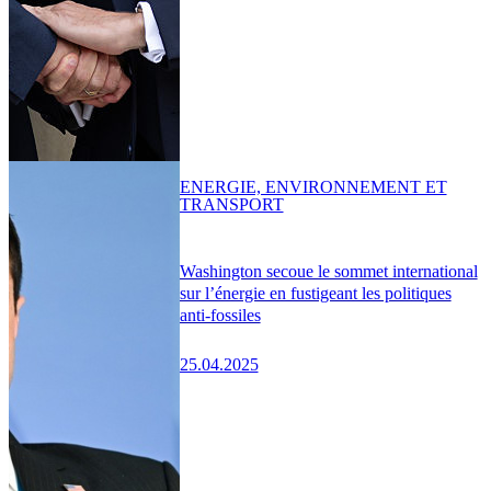
ENERGIE, ENVIRONNEMENT ET
TRANSPORT
Washington secoue le sommet international
sur l’énergie en fustigeant les politiques
anti-fossiles
25.04.2025