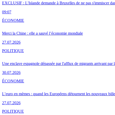
EXCLUSIF : L'Islande demande à Bruxelles de ne pas s'immiscer dan
09:07
ÉCONOMIE
Merci la Chine : elle a sauvé l’économie mondiale
27.07.2026
POLITIQUE
Une enclave espagnole dépassée par l'afflux de migrants arrivant par 
30.07.2026
ÉCONOMIE
L’euro en mèmes : quand les Européens détournent les nouveaux bille
27.07.2026
POLITIQUE