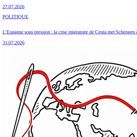
27.07.2026
POLITIQUE
L’Espagne sous pression : la crise migratoire de Ceuta met Schengen 
31.07.2026