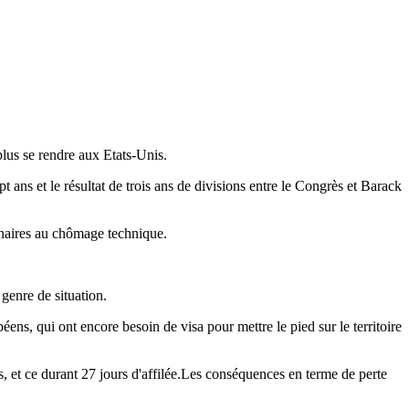
lus se rendre aux Etats-Unis.
 ans et le résultat de trois ans de divisions entre le Congrès et Barack
onnaires au chômage technique.
 genre de situation.
ens, qui ont encore besoin de visa pour mettre le pied sur le territoire
 et ce durant 27 jours d'affilée.Les conséquences en terme de perte