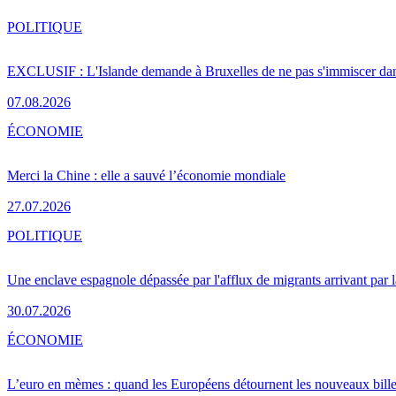
POLITIQUE
EXCLUSIF : L'Islande demande à Bruxelles de ne pas s'immiscer dan
07.08.2026
ÉCONOMIE
Merci la Chine : elle a sauvé l’économie mondiale
27.07.2026
POLITIQUE
Une enclave espagnole dépassée par l'afflux de migrants arrivant par 
30.07.2026
ÉCONOMIE
L’euro en mèmes : quand les Européens détournent les nouveaux bille