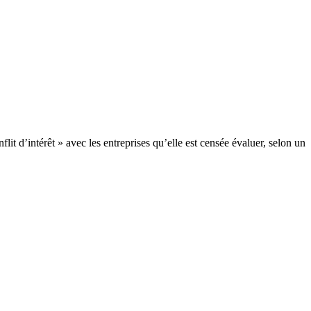
lit d’intérêt » avec les entreprises qu’elle est censée évaluer, selon un