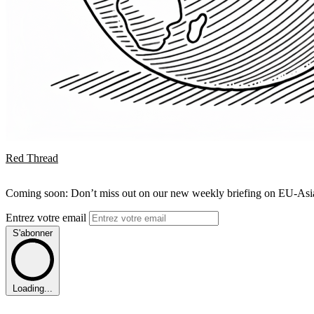
Red Thread
Coming soon: Don’t miss out on our new weekly briefing on EU-Asia 
Entrez votre email
S'abonner
Loading...