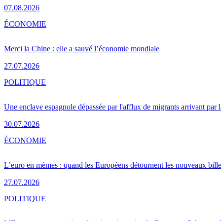
07.08.2026
ÉCONOMIE
Merci la Chine : elle a sauvé l’économie mondiale
27.07.2026
POLITIQUE
Une enclave espagnole dépassée par l'afflux de migrants arrivant par 
30.07.2026
ÉCONOMIE
L’euro en mèmes : quand les Européens détournent les nouveaux bille
27.07.2026
POLITIQUE