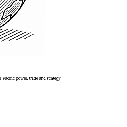
Pacific power, trade and strategy.